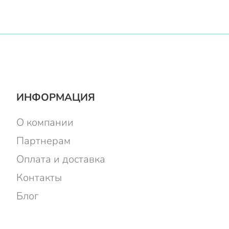
ИНФОРМАЦИЯ
О компании
Партнерам
Оплата и доставка
Контакты
Блог