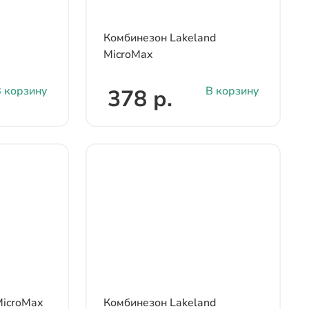
Комбинезон Lakeland
MicroMax
 корзину
В корзину
378 р.
MicroMax
Комбинезон Lakeland