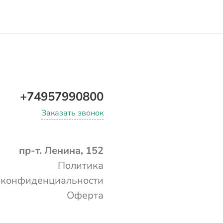
+74957990800
Заказать звонок
пр-т. Ленина, 152
Политика
конфиденциальности
Оферта