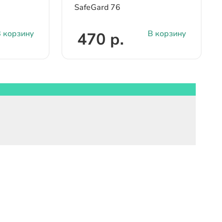
SafeGard 76
 корзину
В корзину
470 р.