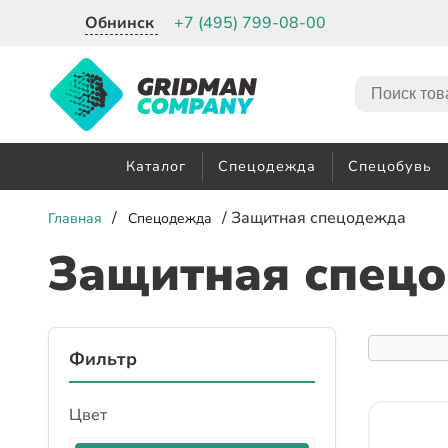
Обнинск
+7 (495) 799-08-00
Каталог
Спецодежда
Спецобувь
/
/ Защитная спецодежда
Главная
Спецодежда
Защитная спец
Фильтр
Цвет