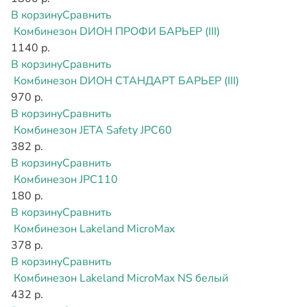
В корзину
Сравнить
Комбинезон DИОН ПРОФИ БАРЬЕР (III)
1140 р.
В корзину
Сравнить
Комбинезон DИОН СТАНДАРТ БАРЬЕР (III)
970 р.
В корзину
Сравнить
Комбинезон JETA Safety JPC60
382 р.
В корзину
Сравнить
Комбинезон JPC110
180 р.
В корзину
Сравнить
Комбинезон Lakeland MicroMax
378 р.
В корзину
Сравнить
Комбинезон Lakeland MicroMax NS белый
432 р.