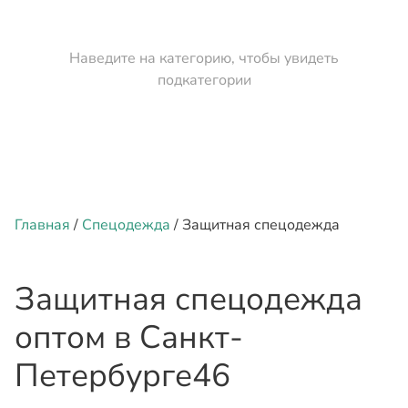
Наведите на категорию, чтобы увидеть
подкатегории
Главная
/
Спецодежда
/ Защитная спецодежда
Защитная спецодежда
оптом
в Санкт-
Петербурге
46