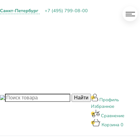
Санкт-Петербург
+7 (495) 799-08-00
О КОМПАНИИ
ПАРТНЕРАМ
ОПЛАТА И ДОСТАВКА
КОНТАКТЫ
БЛОГ
Профиль
Избранное
Сравнение
Корзина
0