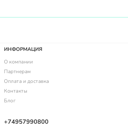
ИНФОРМАЦИЯ
О компании
Партнерам
Оплата и доставка
Контакты
Блог
+74957990800