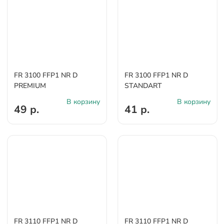
FR 3100 FFP1 NR D
FR 3100 FFP1 NR D
PREMIUM
STANDART
В корзину
В корзину
49 р.
41 р.
FR 3110 FFP1 NR D
FR 3110 FFP1 NR D