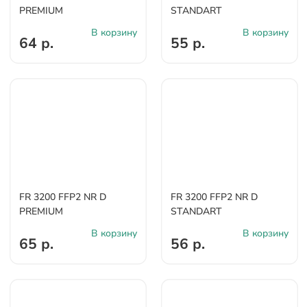
PREMIUM
STANDART
В корзину
В корзину
64 р.
55 р.
FR 3200 FFP2 NR D
FR 3200 FFP2 NR D
PREMIUM
STANDART
В корзину
В корзину
65 р.
56 р.