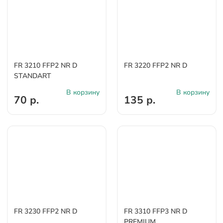
FR 3210 FFP2 NR D
FR 3220 FFP2 NR D
STANDART
В корзину
В корзину
70 р.
135 р.
FR 3230 FFP2 NR D
FR 3310 FFP3 NR D
PREMIUM