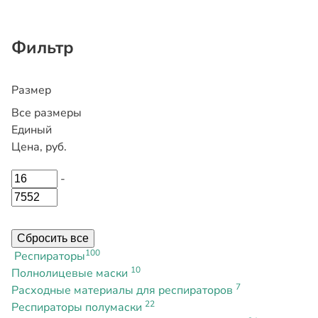
Фильтр
Размер
Все размеры
Единый
Цена, руб.
-
Сбросить все
100
Респираторы
10
Полнолицевые маски
7
Расходные материалы для респираторов
22
Респираторы полумаски