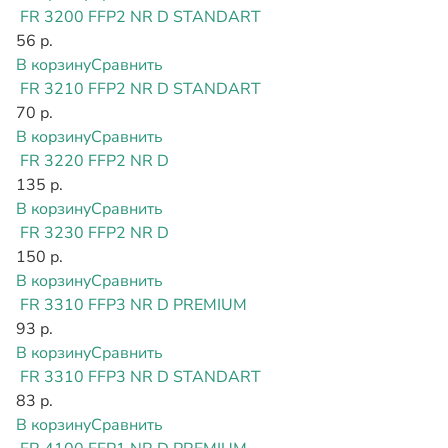
FR 3200 FFP2 NR D STANDART
56 р.
В корзину
Сравнить
FR 3210 FFP2 NR D STANDART
70 р.
В корзину
Сравнить
FR 3220 FFP2 NR D
135 р.
В корзину
Сравнить
FR 3230 FFP2 NR D
150 р.
В корзину
Сравнить
FR 3310 FFP3 NR D PREMIUM
93 р.
В корзину
Сравнить
FR 3310 FFP3 NR D STANDART
83 р.
В корзину
Сравнить