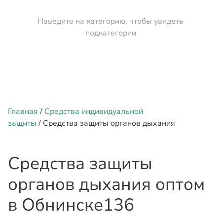
Наведите на категорию, чтобы увидеть
подкатегории
Главная
/
Средства индивидуальной
защиты
/ Средства защиты органов дыхания
Средства защиты
органов дыхания оптом
в Обнинске
136