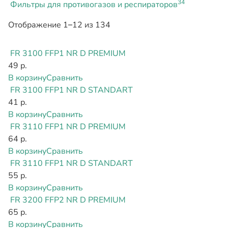
34
Фильтры для противогазов и респираторов
Отображение 1–12 из 134
FR 3100 FFP1 NR D PREMIUM
49 р.
В корзину
Сравнить
FR 3100 FFP1 NR D STANDART
41 р.
В корзину
Сравнить
FR 3110 FFP1 NR D PREMIUM
64 р.
В корзину
Сравнить
FR 3110 FFP1 NR D STANDART
55 р.
В корзину
Сравнить
FR 3200 FFP2 NR D PREMIUM
65 р.
В корзину
Сравнить