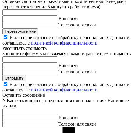
Оставьте свой номер - вежливый и компетентный менеджер
перезвонит в течение 5 минут (в рабочее время)
Ваше имя
Телефон для связи
Перезвоните мне
Я даю свое согласие на обработку персональных данных и
соглашаюсь с
политикой конфиденциальности
Рассчитать стоимость
Заполните форму, мы свяжемся с вами и рассчитаем стоимость
Ваше имя
Телефон для связи
Отправить
Я даю свое согласие на обработку персональных данных и
соглашаюсь с
политикой конфиденциальности
Оставить сообщение
У Вас есть вопросы, предложения или пожелания? Напишите
их нам
Ваше имя
Телефон для связи