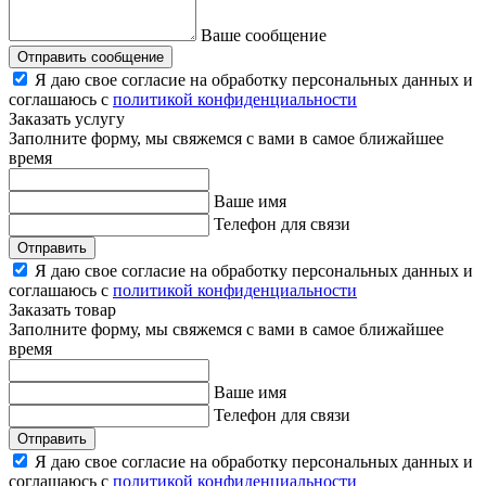
Ваше сообщение
Отправить сообщение
Я даю свое согласие на обработку персональных данных и
соглашаюсь с
политикой конфиденциальности
Заказать услугу
Заполните форму, мы свяжемся с вами в самое ближайшее
время
Ваше имя
Телефон для связи
Отправить
Я даю свое согласие на обработку персональных данных и
соглашаюсь с
политикой конфиденциальности
Заказать товар
Заполните форму, мы свяжемся с вами в самое ближайшее
время
Ваше имя
Телефон для связи
Отправить
Я даю свое согласие на обработку персональных данных и
соглашаюсь с
политикой конфиденциальности