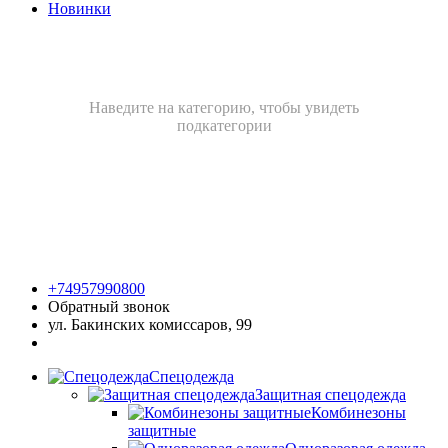
Новинки
Наведите на категорию, чтобы увидеть
подкатегории
+74957990800
Обратный звонок
ул. Бакинских комиссаров, 99
Спецодежда
Защитная спецодежда
Комбинезоны
защитные