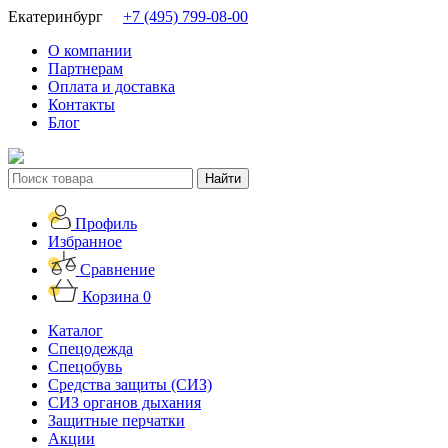
Екатеринбург
+7 (495) 799-08-00
О компании
Партнерам
Оплата и доставка
Контакты
Блог
Профиль
Избранное
Сравнение
Корзина
0
Каталог
Спецодежда
Спецобувь
Средства защиты (СИЗ)
СИЗ органов дыхания
Защитные перчатки
Акции