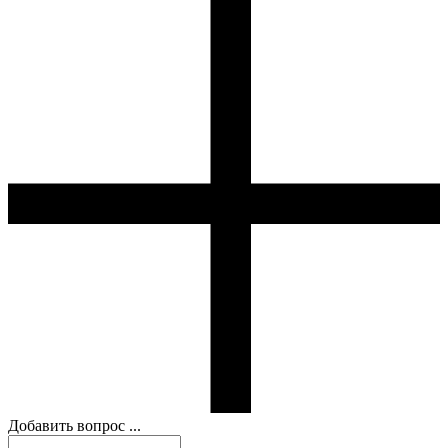
Добавить вопрос ...