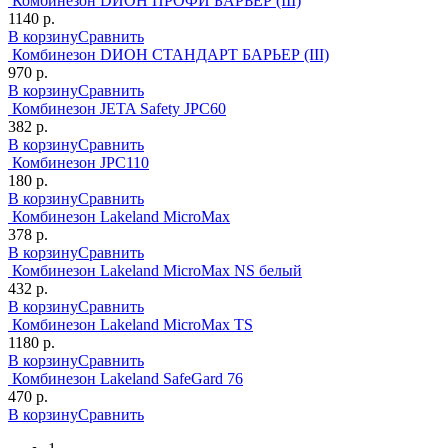
Комбинезон DИОН ПРОФИ БАРЬЕР (III)
1140 р.
В корзину
Сравнить
Комбинезон DИОН СТАНДАРТ БАРЬЕР (III)
970 р.
В корзину
Сравнить
Комбинезон JETA Safety JPC60
382 р.
В корзину
Сравнить
Комбинезон JPC110
180 р.
В корзину
Сравнить
Комбинезон Lakeland MicroMax
378 р.
В корзину
Сравнить
Комбинезон Lakeland MicroMax NS белый
432 р.
В корзину
Сравнить
Комбинезон Lakeland MicroMax TS
1180 р.
В корзину
Сравнить
Комбинезон Lakeland SafeGard 76
470 р.
В корзину
Сравнить