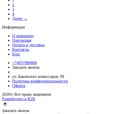
1
2
3
4
Далее →
Информация
О компании
Партнерам
Оплата и доставка
Контакты
Блог
+74957990800
Заказать звонок
ул. Бакинских комиссаров, 99
Политика конфиденциальности
Оферта
2026©
Все права защищены
Разработано в B2B
Заказать звонок