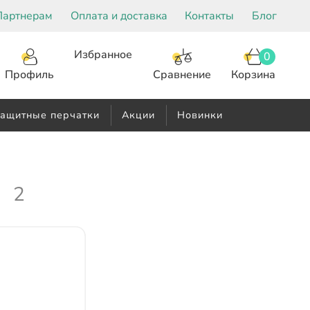
Партнерам
Оплата и доставка
Контакты
Блог
Избранное
0
Корзина
Сравнение
Профиль
ащитные перчатки
Акции
Новинки
2