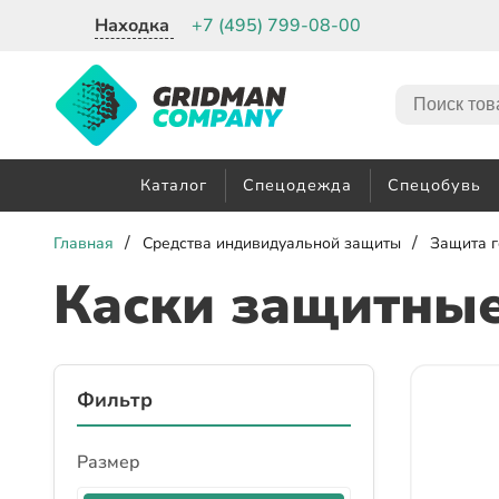
Находка
+7 (495) 799-08-00
Каталог
Спецодежда
Спецобувь
/
/
Главная
Средства индивидуальной защиты
Защита г
Каски защитны
Фильтр
Размер