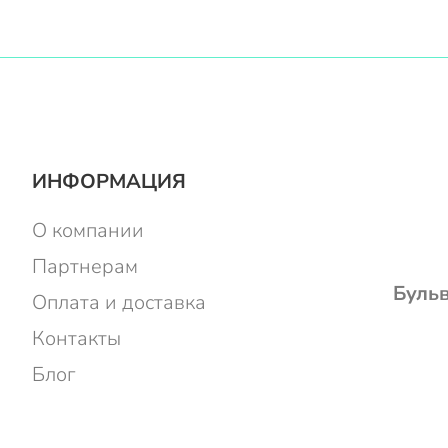
ИНФОРМАЦИЯ
О компании
Партнерам
Бульв
Оплата и доставка
Контакты
Блог