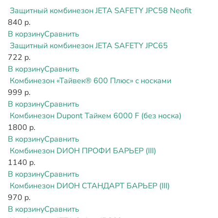
Защитный комбинезон JETA SAFETY JPC58 Neofit
840 р.
В корзину
Сравнить
Защитный комбинезон JETA SAFETY JPC65
722 р.
В корзину
Сравнить
Комбинезон «Тайвек® 600 Плюс» c носками
999 р.
В корзину
Сравнить
Комбинезон Dupont Тайкем 6000 F (без носка)
1800 р.
В корзину
Сравнить
Комбинезон DИОН ПРОФИ БАРЬЕР (III)
1140 р.
В корзину
Сравнить
Комбинезон DИОН СТАНДАРТ БАРЬЕР (III)
970 р.
В корзину
Сравнить