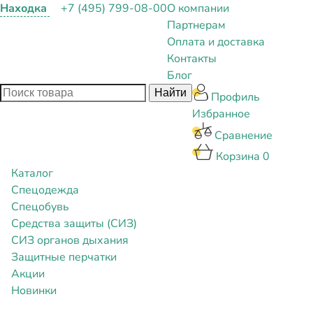
Находка
+7 (495) 799-08-00
О компании
Партнерам
Оплата и доставка
Контакты
Блог
Профиль
Избранное
Сравнение
Корзина
0
Каталог
Спецодежда
Спецобувь
Средства защиты (СИЗ)
СИЗ органов дыхания
Защитные перчатки
Акции
Новинки