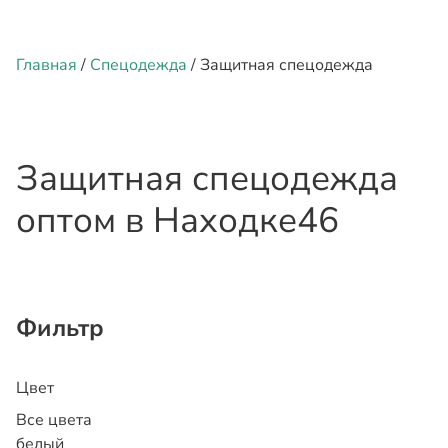
Главная
/
Спецодежда
/ Защитная спецодежда
Защитная спецодежда
оптом
в Находке
46
Фильтр
Цвет
Все цвета
белый