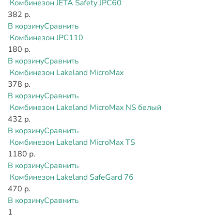
Комбинезон JETA Safety JPC60
382 р.
В корзину
Сравнить
Комбинезон JPC110
180 р.
В корзину
Сравнить
Комбинезон Lakeland MicroMax
378 р.
В корзину
Сравнить
Комбинезон Lakeland MicroMax NS белый
432 р.
В корзину
Сравнить
Комбинезон Lakeland MicroMax TS
1180 р.
В корзину
Сравнить
Комбинезон Lakeland SafeGard 76
470 р.
В корзину
Сравнить
1