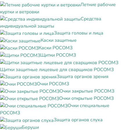
Летние рабочие
куртки и ветровки
Средства
индивидуальной защиты
Защита головы и лица
Каски защитные
Каски РОСОМЗ
Щитки РОСОМЗ
Щитки защитные лицевые для сварщиков РОСОМЗ
Защита органов зрения
Очки РОСОМЗ
Очки закрытые РОСОМЗ
Очки открытые РОСОМЗ
Очки специальные
РОСОМЗ
Защита органов слуха
Беруши