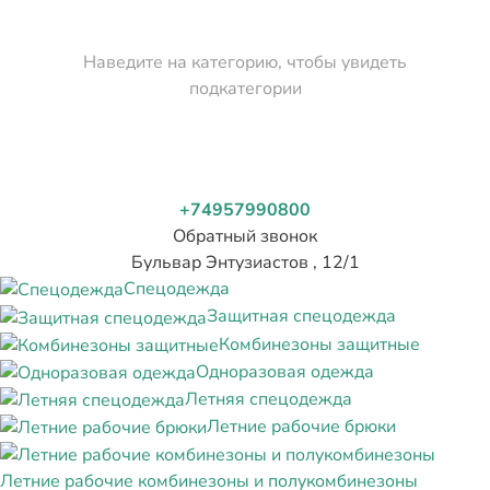
Наведите на категорию, чтобы увидеть
подкатегории
+74957990800
Обратный звонок
Бульвар Энтузиастов , 12/1
Спецодежда
Защитная спецодежда
Комбинезоны защитные
Одноразовая одежда
Летняя спецодежда
Летние рабочие брюки
Летние рабочие комбинезоны и полукомбинезоны