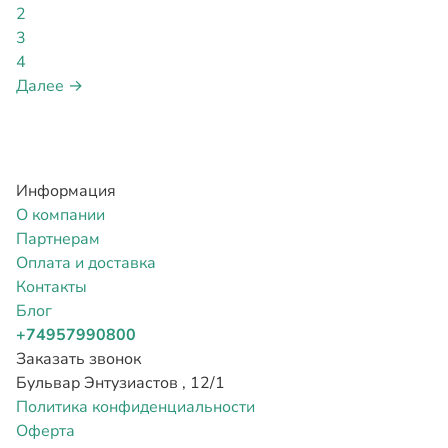
2
3
4
Далее →
Информация
О компании
Партнерам
Оплата и доставка
Контакты
Блог
+74957990800
Заказать звонок
Бульвар Энтузиастов , 12/1
Политика конфиденциальности
Оферта