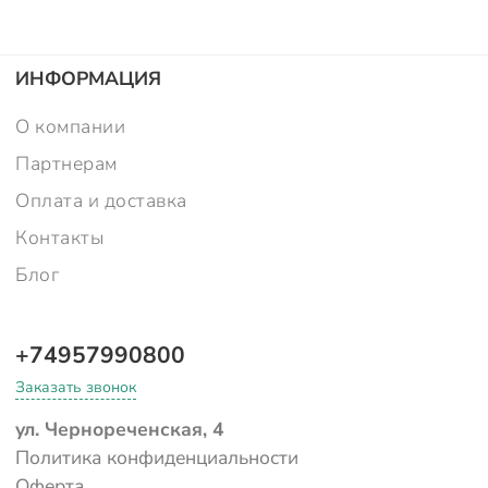
ИНФОРМАЦИЯ
О компании
Партнерам
Оплата и доставка
Контакты
Блог
+74957990800
Заказать звонок
ул. Чернореченская, 4
Политика конфиденциальности
Оферта