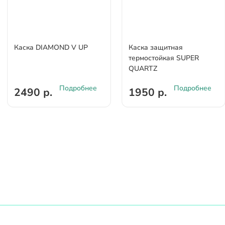
Каска DIAMOND V UP
Каска защитная
термостойкая SUPER
QUARTZ
Подробнее
Подробнее
2490 р.
1950 р.