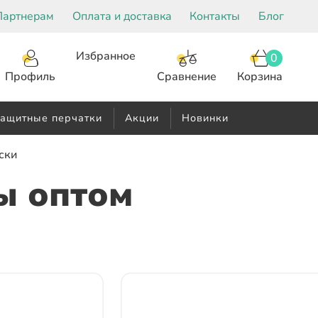
Партнерам
Оплата и доставка
Контакты
Блог
Избранное
0
Корзина
Сравнение
Профиль
ащитные перчатки
Акции
Новинки
ски
ы оптом