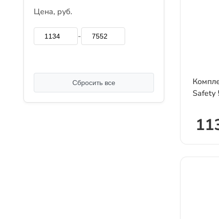
Цена, руб.
-
Компле
Сбросить все
Safety
11