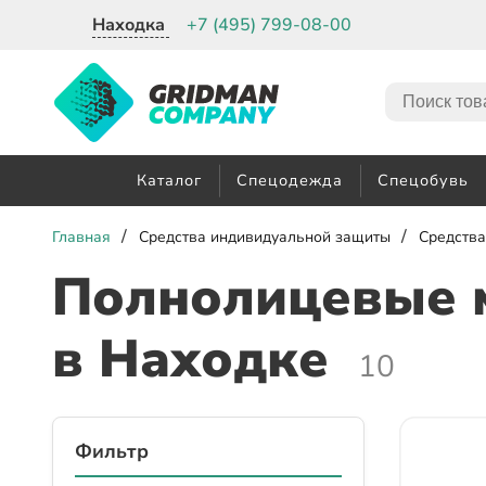
Находка
+7 (495) 799-08-00
Каталог
Спецодежда
Спецобувь
/
/
Главная
Средства индивидуальной защиты
Средства
Полнолицевые 
в Находке
10
Фильтр