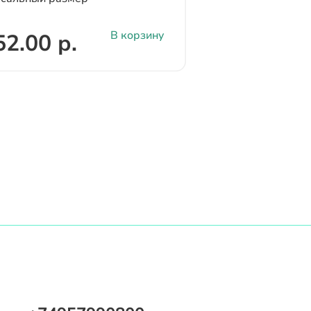
В корзину
2.00 р.