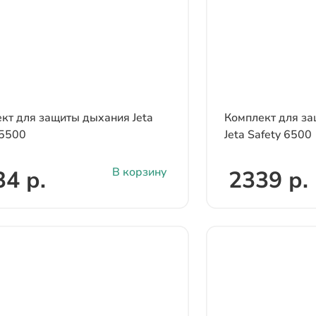
кт для защиты дыхания Jeta
Комплект для з
 5500
Jeta Safety 6500
В корзину
34 р.
2339 р.