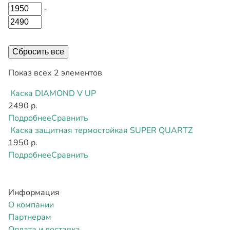
-
Сбросить все
Показ всех 2 элементов
Каска DIAMOND V UP
2490 р.
Подробнее
Сравнить
Каска защитная термостойкая SUPER QUARTZ
1950 р.
Подробнее
Сравнить
Информация
О компании
Партнерам
Оплата и доставка