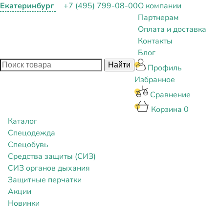
Екатеринбург
+7 (495) 799-08-00
О компании
Партнерам
Оплата и доставка
Контакты
Блог
Профиль
Избранное
Сравнение
Корзина
0
Каталог
Спецодежда
Спецобувь
Средства защиты (СИЗ)
СИЗ органов дыхания
Защитные перчатки
Акции
Новинки