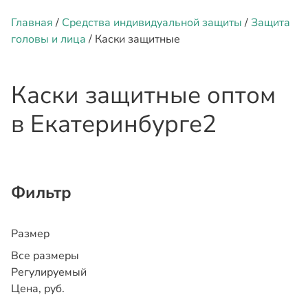
Главная
/
Средства индивидуальной защиты
/
Защита
головы и лица
/ Каски защитные
Каски защитные оптом
в Екатеринбурге
2
Фильтр
Размер
Все размеры
Регулируемый
Цена, руб.