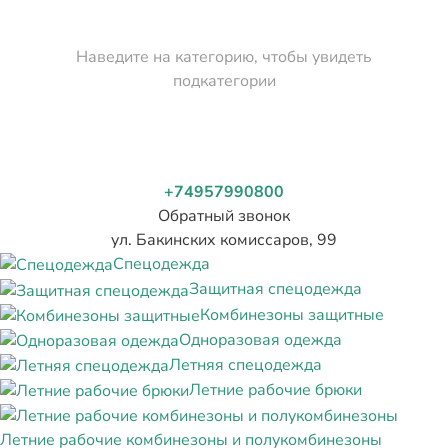
Наведите на категорию, чтобы увидеть
подкатегории
+74957990800
Обратный звонок
ул. Бакинских комиссаров, 99
Спецодежда
Защитная спецодежда
Комбинезоны защитные
Одноразовая одежда
Летняя спецодежда
Летние рабочие брюки
Летние рабочие комбинезоны и полукомбинезоны