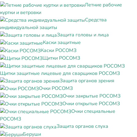
Летние рабочие
куртки и ветровки
Средства
индивидуальной защиты
Защита головы и лица
Каски защитные
Каски РОСОМЗ
Щитки РОСОМЗ
Щитки защитные лицевые для сварщиков РОСОМЗ
Защита органов зрения
Очки РОСОМЗ
Очки закрытые РОСОМЗ
Очки открытые РОСОМЗ
Очки специальные
РОСОМЗ
Защита органов слуха
Беруши