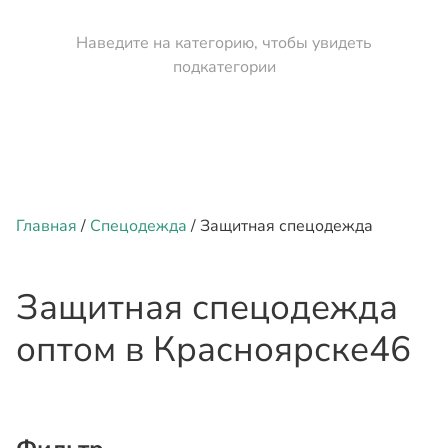
Наведите на категорию, чтобы увидеть
подкатегории
Главная
/
Спецодежда
/ Защитная спецодежда
Защитная спецодежда
оптом
в Красноярске
46