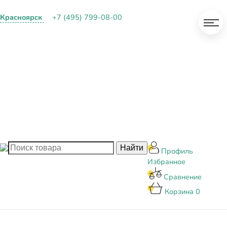
Красноярск
+7 (495) 799-08-00
О КОМПАНИИ
ПАРТНЕРАМ
ОПЛАТА И ДОСТАВКА
КОНТАКТЫ
БЛОГ
Профиль
Избранное
Сравнение
Корзина
0