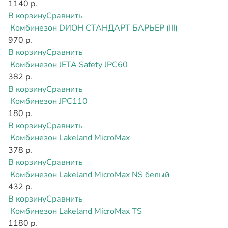
1140 р.
В корзину
Сравнить
Комбинезон DИОН СТАНДАРТ БАРЬЕР (III)
970 р.
В корзину
Сравнить
Комбинезон JETA Safety JPC60
382 р.
В корзину
Сравнить
Комбинезон JPC110
180 р.
В корзину
Сравнить
Комбинезон Lakeland MicroMax
378 р.
В корзину
Сравнить
Комбинезон Lakeland MicroMax NS белый
432 р.
В корзину
Сравнить
Комбинезон Lakeland MicroMax TS
1180 р.