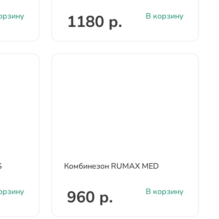
орзину
В корзину
1180 р.
S
Комбинезон RUMAX MED
орзину
В корзину
960 р.