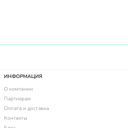
ИНФОРМАЦИЯ
О компании
Партнерам
Оплата и доставка
Контакты
Блог