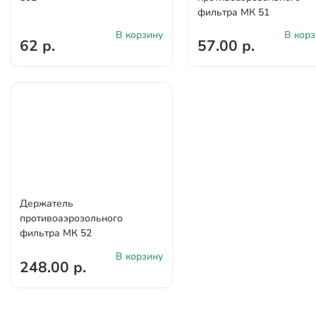
фильтра МК 51
В корзину
В корз
62 р.
57.00 р.
Держатель
противоаэрозольного
фильтра МК 52
В корзину
248.00 р.