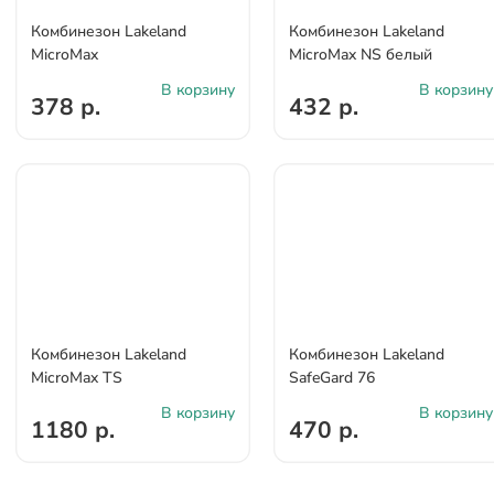
Комбинезон Lakeland
Комбинезон Lakeland
MicroMax
MicroMax NS белый
В корзину
В корзину
378 р.
432 р.
Комбинезон Lakeland
Комбинезон Lakeland
MicroMax TS
SafeGard 76
В корзину
В корзину
1180 р.
470 р.