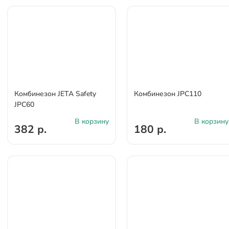
Комбинезон JETA Safety
Комбинезон JPC110
JPC60
В корзину
В корзину
382 р.
180 р.