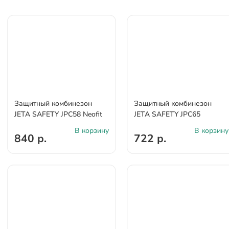
Защитный комбинезон
Защитный комбинезон
JETA SAFETY JPC58 Neofit
JETA SAFETY JPC65
В корзину
В корзину
840 р.
722 р.