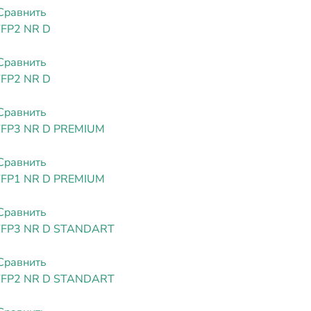
Сравнить
FFP2 NR D
Сравнить
FFP2 NR D
Сравнить
FFP3 NR D PREMIUM
Сравнить
FFP1 NR D PREMIUM
Сравнить
FFP3 NR D STANDART
Сравнить
FFP2 NR D STANDART