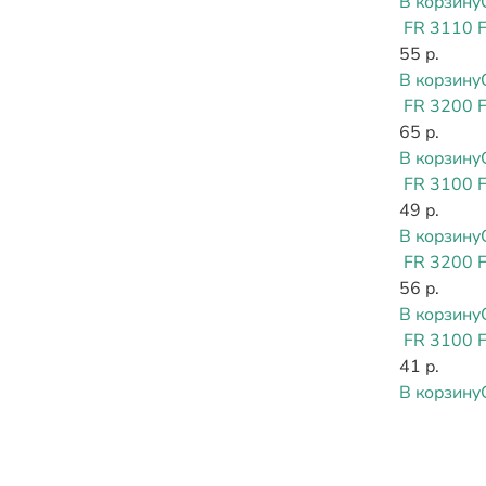
В корзину
FR 3110 
55 р.
В корзину
FR 3200 
65 р.
В корзину
FR 3100 
49 р.
В корзину
FR 3200 
56 р.
В корзину
FR 3100 
41 р.
В корзину