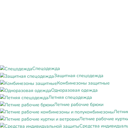
Спецодежда
Защитная спецодежда
Комбинезоны защитные
Одноразовая одежда
Летняя спецодежда
Летние рабочие брюки
Летни
Летние рабочие куртк
Средства индивидуал