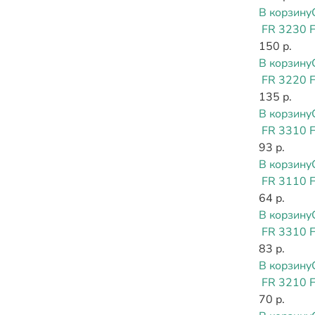
В корзину
FR 3230 
150 р.
В корзину
FR 3220 
135 р.
В корзину
FR 3310 
93 р.
В корзину
FR 3110 
64 р.
В корзину
FR 3310 
83 р.
В корзину
FR 3210 
70 р.