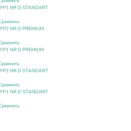
Сравнить
FFP1 NR D STANDART
Сравнить
FFP2 NR D PREMIUM
Сравнить
FFP1 NR D PREMIUM
Сравнить
FFP2 NR D STANDART
Сравнить
FFP1 NR D STANDART
Сравнить