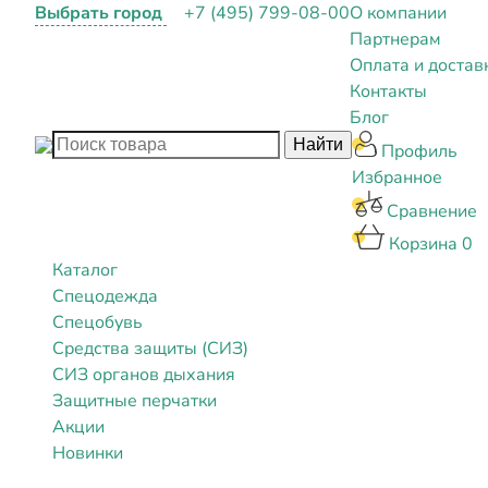
Выбрать город
+7 (495) 799-08-00
О компании
Партнерам
Оплата и достав
Контакты
Блог
Профиль
Избранное
Сравнение
Корзина
0
Каталог
Спецодежда
Спецобувь
Средства защиты (СИЗ)
СИЗ органов дыхания
Защитные перчатки
Акции
Новинки