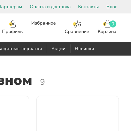
Партнерам
Оплата и доставка
Контакты
Блог
Избранное
0
Корзина
Сравнение
Профиль
ащитные перчатки
Акции
Новинки
зном
9