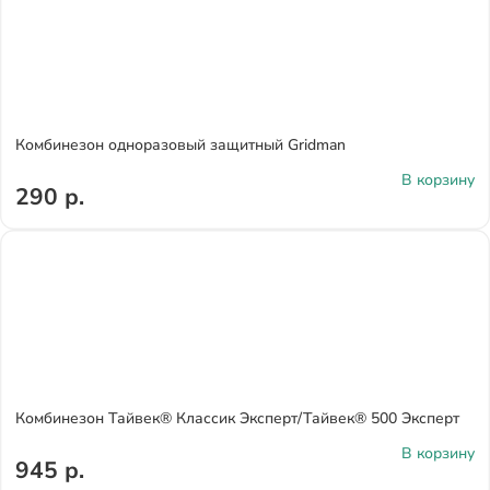
Комбинезон одноразовый защитный Gridman
В корзину
290 р.
Комбинезон Тайвек® Классик Эксперт/Тайвек® 500 Эксперт
В корзину
945 р.