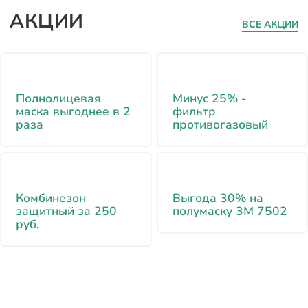
АКЦИИ
ВСЕ АКЦИИ
Полнолицевая
Минус 25% -
маска выгоднее в 2
фильтр
раза
противогазовый
Комбинезон
Выгода 30% на
защитный за 250
полумаску 3М 7502
руб.