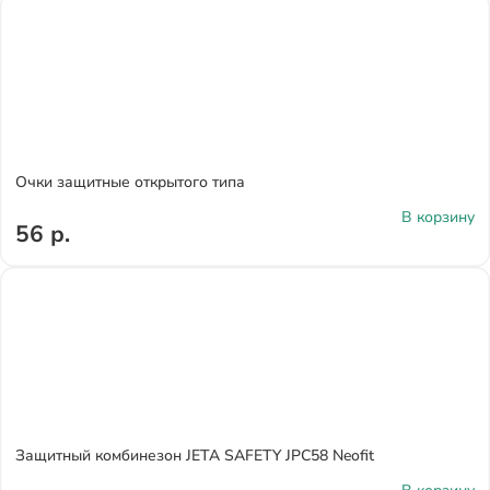
Очки защитные открытого типа
В корзину
56 р.
Защитный комбинезон JETA SAFETY JPC58 Neofit