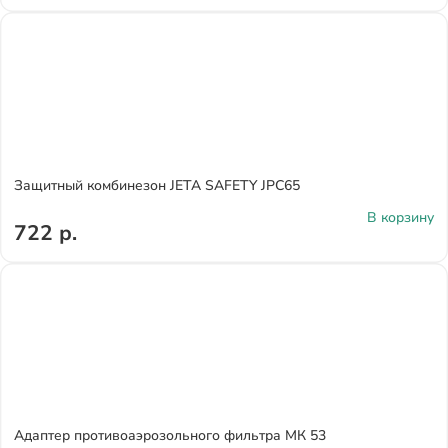
Защитный комбинезон JETA SAFETY JPC65
В корзину
722 р.
Адаптер противоаэрозольного фильтра МК 53