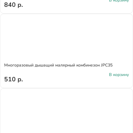
В корзину
840 р.
Многоразовый дышащий малярный комбинезон JPC35
В корзину
510 р.