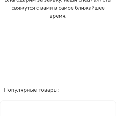
свяжутся с вами в самое ближайшее
время.
Популярные товары: