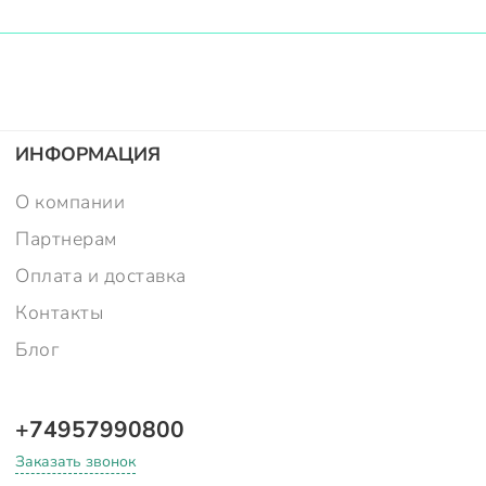
ИНФОРМАЦИЯ
О компании
Партнерам
Оплата и доставка
Контакты
Блог
+74957990800
Заказать звонок