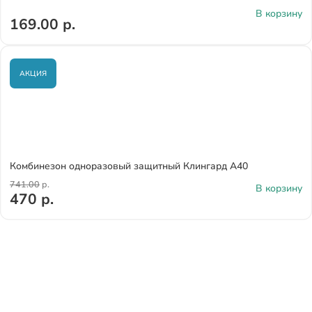
В корзину
169.00 р.
АКЦИЯ
Комбинезон одноразовый защитный Клингард А40
741.00
р.
В корзину
470 р.