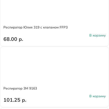
Респиратор Юлия 319 с клапаном FFP3
В корзину
68.00 р.
Респиратор 3М 9163
В корзину
101.25 р.