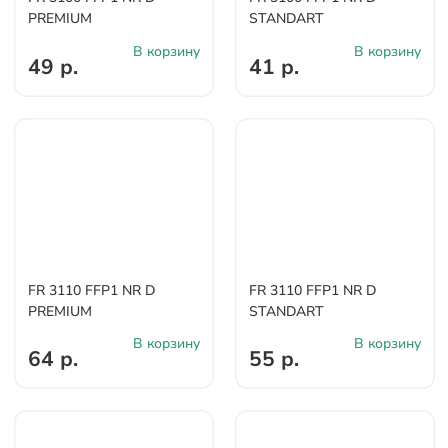
PREMIUM
STANDART
В корзину
В корзину
49 р.
41 р.
FR 3110 FFP1 NR D
FR 3110 FFP1 NR D
PREMIUM
STANDART
В корзину
В корзину
64 р.
55 р.