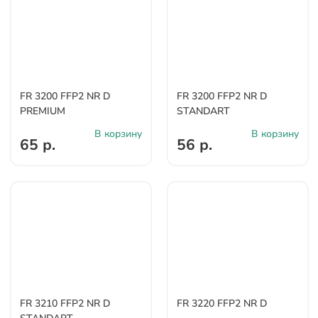
FR 3200 FFP2 NR D
FR 3200 FFP2 NR D
PREMIUM
STANDART
В корзину
В корзину
65 р.
56 р.
FR 3210 FFP2 NR D
FR 3220 FFP2 NR D