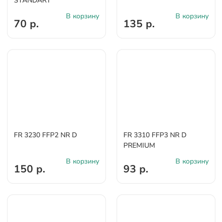
STANDART
В корзину
В корзину
70 р.
135 р.
FR 3230 FFP2 NR D
FR 3310 FFP3 NR D
PREMIUM
В корзину
В корзину
150 р.
93 р.