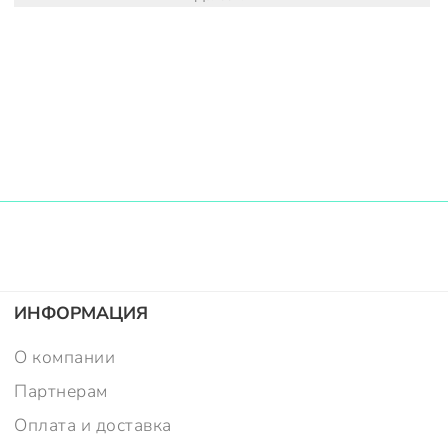
ИНФОРМАЦИЯ
О компании
Партнерам
Оплата и доставка