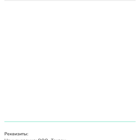
Реквизиты: