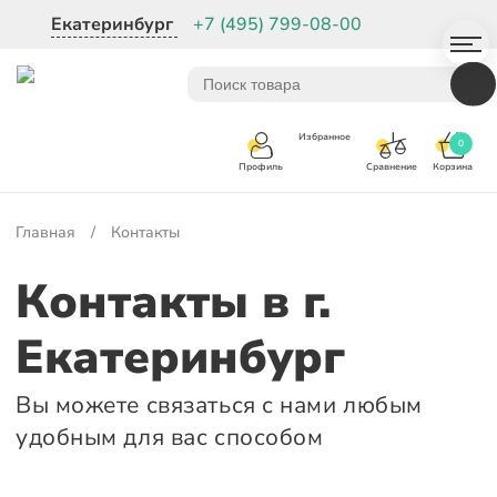
Екатеринбург
+7 (495) 799-08-00
Избранное
0
Корзина
Сравнение
Профиль
Главная
/
Контакты
Контакты в г.
Екатеринбург
Вы можете связаться с нами любым
удобным для вас способом