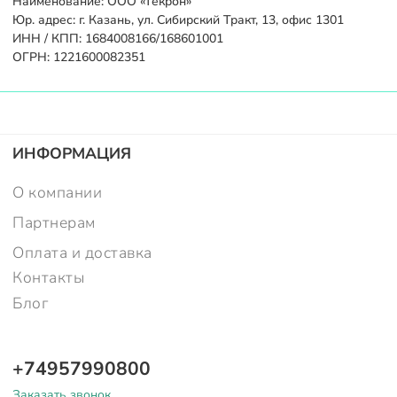
Наименование: ООО «Текрон»
Юр. адрес: г. Казань, ул. Сибирский Тракт, 13, офис 1301
ИНН / КПП: 1684008166/168601001
ОГРН: 1221600082351
ИНФОРМАЦИЯ
О компании
Партнерам
Оплата и доставка
Контакты
Блог
+74957990800
Заказать звонок