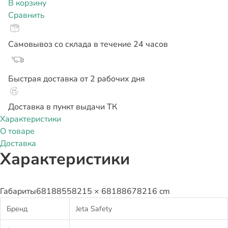
В корзину
Сравнить
Самовывоз со склада в течение 24 часов
Быстрая доставка от 2 рабочих дня
Доставка в пункт выдачи ТК
Характеристики
О товаре
Доставка
Характеристики
Габариты
68188558215 × 68188678216 cm
Бренд
Jeta Safety