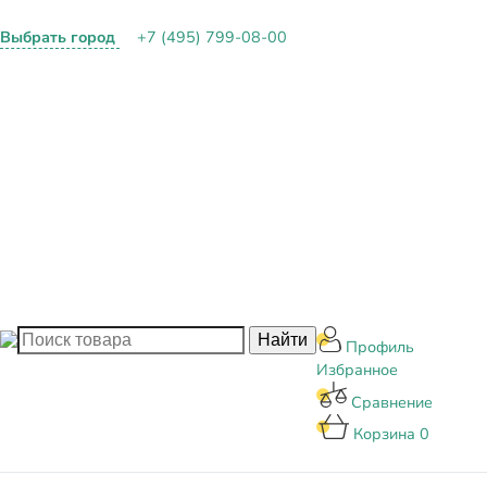
Выбрать город
+7 (495) 799-08-00
О КОМПАНИИ
ПАРТНЕРАМ
ОПЛАТА И ДОСТАВКА
КОНТАКТЫ
БЛОГ
Профиль
Избранное
Сравнение
Корзина
0