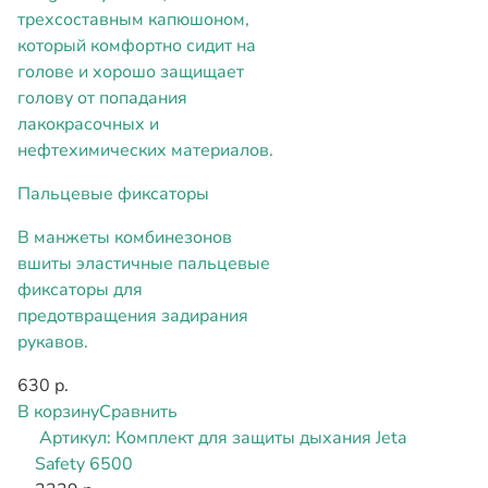
трехсоставным капюшоном,
который комфортно сидит на
голове и хорошо защищает
голову от попадания
лакокрасочных и
нефтехимических материалов.
Пальцевые фиксаторы
В манжеты комбинезонов
вшиты эластичные пальцевые
фиксаторы для
предотвращения задирания
рукавов.
630 р.
В корзину
Сравнить
Артикул:
Комплект для защиты дыхания Jeta
Safety 6500