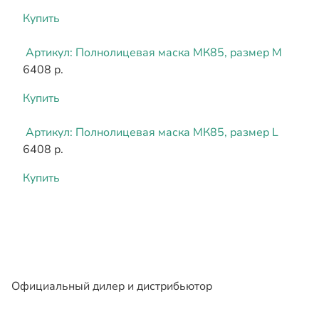
Купить
Артикул:
Полнолицевая маска МК85, размер M
6408 р.
Купить
Артикул:
Полнолицевая маска МК85, размер L
6408 р.
Купить
Официальный дилер и дистрибьютор