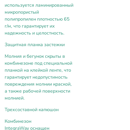
используется ламинированный
микропористый
полипропилен плотностью 65
г/м, что гарантирует их
надежность и целостность.
Защитная планка застежки
Молния и бегунок скрыты в
комбинезоне под специальной
планкой на клейкой ленте, что
гарантирует недопустимость
повреждения молнии краской,
а также рабочей поверхности
молнией.
Трехсоставной капюшон
Комбинезон
IntegraWay оснащен