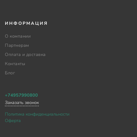
ИНФОРМАЦИЯ
О компании
Партнерам
Оплата и доставка
Контакты
Блог
+74957990800
Заказать звонок
Политика конфиденциальности
Оферта