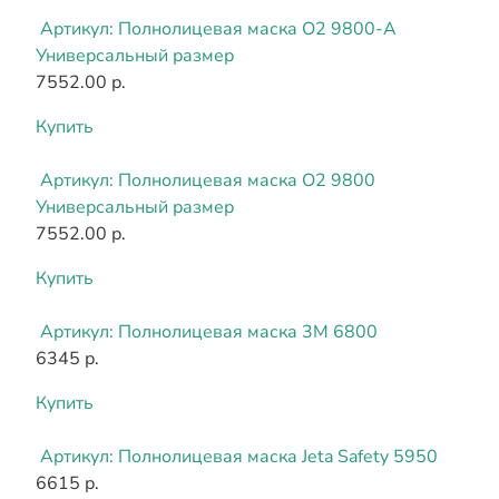
Артикул:
Полнолицевая маска О2 9800-А
Универсальный размер
7552.00 р.
Купить
Артикул:
Полнолицевая маска О2 9800
Универсальный размер
7552.00 р.
Купить
Артикул:
Полнолицевая маска 3М 6800
6345 р.
Купить
Артикул:
Полнолицевая маска Jeta Safety 5950
6615 р.