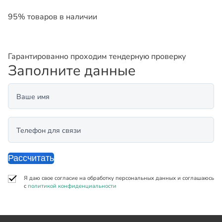
95% товаров в наличии
Гарантированно проходим тендерную проверку
Заполните данные
Ваше имя
Телефон для связи
Рассчитать
Я даю свое согласие на обработку персональных данных и соглашаюсь
с
политикой конфиденциальности