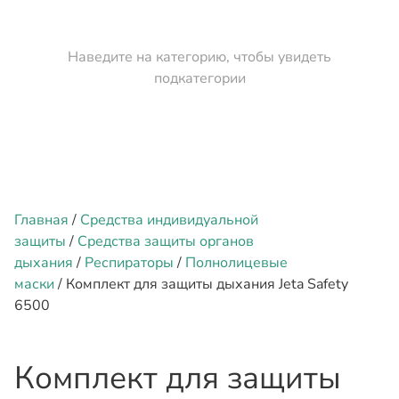
Наведите на категорию, чтобы увидеть
подкатегории
Главная
/
Средства индивидуальной
защиты
/
Средства защиты органов
дыхания
/
Респираторы
/
Полнолицевые
маски
/ Комплект для защиты дыхания Jeta Safety
6500
Комплект для защиты