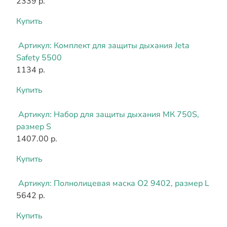
2339 р.
Купить
Артикул:
Комплект для защиты дыхания Jeta
Safety 5500
1134 р.
Купить
Артикул:
Набор для защиты дыхания МК 750S,
размер S
1407.00 р.
Купить
Артикул:
Полнолицевая маска О2 9402, размер L
5642 р.
Купить