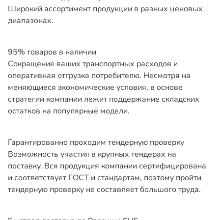
Широкий ассортимент продукции в разных ценовых
диапазонах.
95% товаров в наличии
Сокращение ваших транспортных расходов и
оперативная отгрузка потребителю. Несмотря на
меняющиеся экономические условия, в основе
стратегии компании лежит поддержание складских
остатков на популярные модели.
Гарантированно проходим тендерную проверку
Возможность участия в крупных тендерах на
поставку. Вся продукция компании сертифицирована
и соответствует ГОСТ и стандартам, поэтому пройти
тендерную проверку не составляет большого труда.