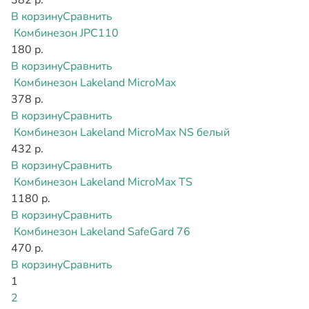
382 р.
В корзину
Сравнить
Комбинезон JPC110
180 р.
В корзину
Сравнить
Комбинезон Lakeland MicroMax
378 р.
В корзину
Сравнить
Комбинезон Lakeland MicroMax NS белый
432 р.
В корзину
Сравнить
Комбинезон Lakeland MicroMax TS
1180 р.
В корзину
Сравнить
Комбинезон Lakeland SafeGard 76
470 р.
В корзину
Сравнить
1
2