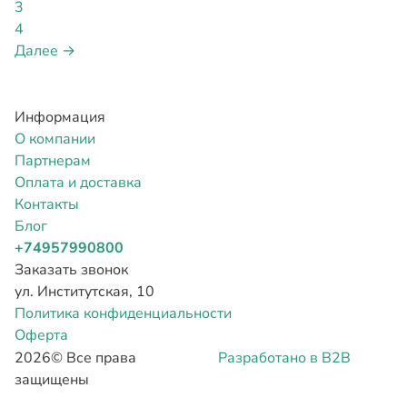
3
4
Далее →
Информация
О компании
Партнерам
Оплата и доставка
Контакты
Блог
+74957990800
Заказать звонок
ул. Институтская, 10
Политика конфиденциальности
Оферта
2026©
Все права
Разработано в B2B
защищены