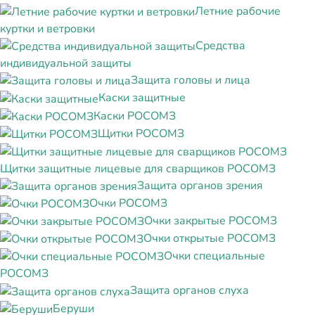
Летние рабочие
куртки и ветровки
Средства
индивидуальной защиты
Защита головы и лица
Каски защитные
Каски РОСОМЗ
Щитки РОСОМЗ
Щитки защитные лицевые для сварщиков РОСОМЗ
Защита органов зрения
Очки РОСОМЗ
Очки закрытые РОСОМЗ
Очки открытые РОСОМЗ
Очки специальные
РОСОМЗ
Защита органов слуха
Беруши