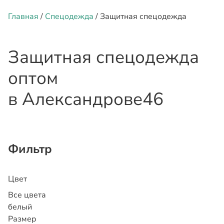
Главная
/
Спецодежда
/ Защитная спецодежда
Защитная спецодежда
оптом
в Александрове
46
Фильтр
Цвет
Все цвета
белый
Размер