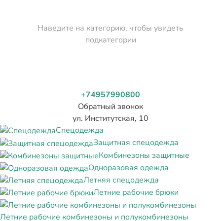
Наведите на категорию, чтобы увидеть
подкатегории
+74957990800
Обратный звонок
ул. Институтская, 10
Спецодежда
Защитная спецодежда
Комбинезоны защитные
Одноразовая одежда
Летняя спецодежда
Летние рабочие брюки
Летние рабочие комбинезоны и полукомбинезоны