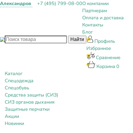
Александров
+7 (495) 799-08-00
О компании
Партнерам
Оплата и доставка
Контакты
Блог
Профиль
Избранное
Сравнение
Корзина
0
Каталог
Спецодежда
Спецобувь
Средства защиты (СИЗ)
СИЗ органов дыхания
Защитные перчатки
Акции
Новинки