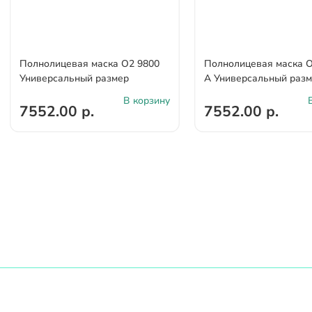
Полнолицевая маска О2 9800
Полнолицевая маска О
Универсальный размер
А Универсальный раз
В корзину
7552.00 р.
7552.00 р.