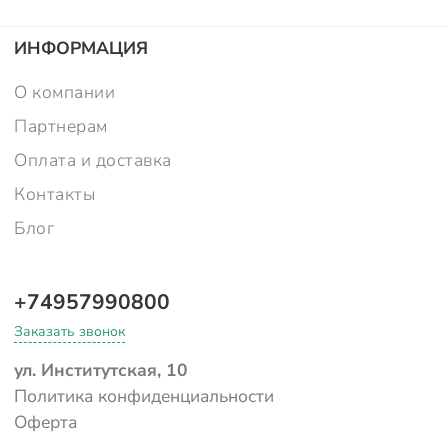
ИНФОРМАЦИЯ
О компании
Партнерам
Оплата и доставка
Контакты
Блог
+74957990800
Заказать звонок
ул. Институтская, 10
Политика конфиденциальности
Оферта