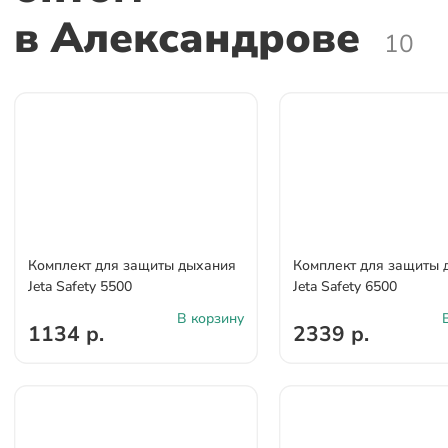
в Александрове
10
Комплект для защиты дыхания
Комплект для защиты 
Jeta Safety 5500
Jeta Safety 6500
В корзину
1134 р.
2339 р.