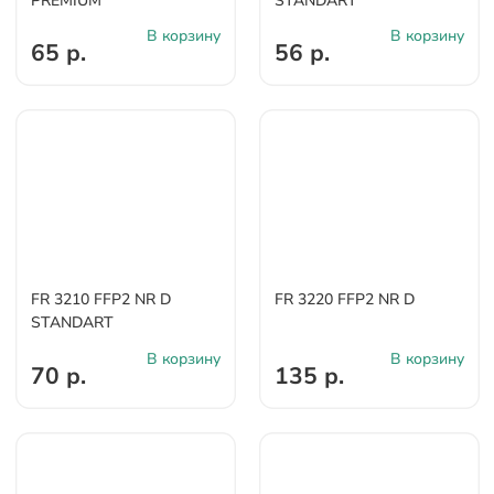
PREMIUM
STANDART
В корзину
В корзину
65 р.
56 р.
FR 3210 FFP2 NR D
FR 3220 FFP2 NR D
STANDART
В корзину
В корзину
70 р.
135 р.