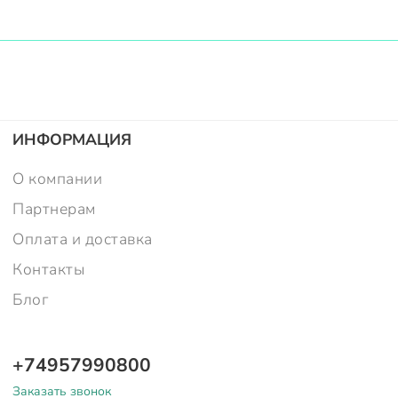
ИНФОРМАЦИЯ
О компании
Партнерам
Оплата и доставка
Контакты
Блог
+74957990800
Заказать звонок