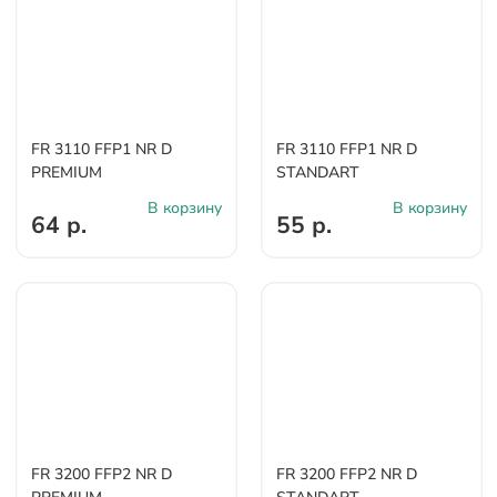
FR 3110 FFP1 NR D
FR 3110 FFP1 NR D
PREMIUM
STANDART
В корзину
В корзину
64 р.
55 р.
FR 3200 FFP2 NR D
FR 3200 FFP2 NR D