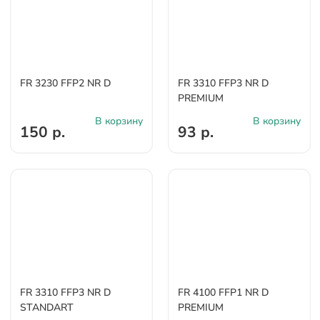
FR 3230 FFP2 NR D
FR 3310 FFP3 NR D
PREMIUM
В корзину
В корзину
150 р.
93 р.
FR 3310 FFP3 NR D
FR 4100 FFP1 NR D
STANDART
PREMIUM