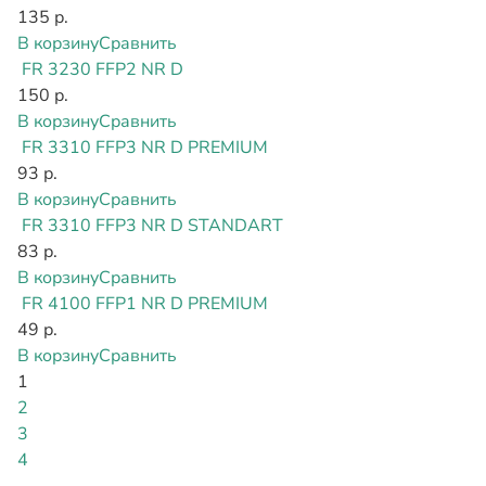
135 р.
В корзину
Сравнить
FR 3230 FFP2 NR D
150 р.
В корзину
Сравнить
FR 3310 FFP3 NR D PREMIUM
93 р.
В корзину
Сравнить
FR 3310 FFP3 NR D STANDART
83 р.
В корзину
Сравнить
FR 4100 FFP1 NR D PREMIUM
49 р.
В корзину
Сравнить
1
2
3
4