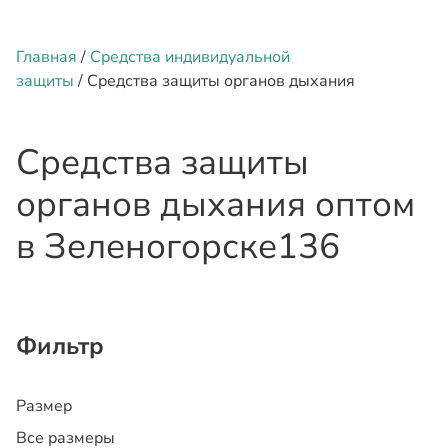
Главная
/
Средства индивидуальной
защиты
/ Средства защиты органов дыхания
Средства защиты
органов дыхания оптом
в Зеленогорске
136
Фильтр
Размер
Все размеры