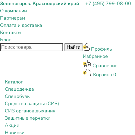
Зеленогорск. Красноярский край
+7 (495) 799-08-00
О компании
Партнерам
Оплата и доставка
Контакты
Блог
Профиль
Избранное
Сравнение
Корзина
0
Каталог
Спецодежда
Спецобувь
Средства защиты (СИЗ)
СИЗ органов дыхания
Защитные перчатки
Акции
Новинки