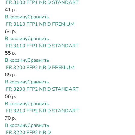
FR 3100 FFP1 NR D STANDART
41 р.
В корзину
Сравнить
FR 3110 FFP1 NR D PREMIUM
64 р.
В корзину
Сравнить
FR 3110 FFP1 NR D STANDART
55 р.
В корзину
Сравнить
FR 3200 FFP2 NR D PREMIUM
65 р.
В корзину
Сравнить
FR 3200 FFP2 NR D STANDART
56 р.
В корзину
Сравнить
FR 3210 FFP2 NR D STANDART
70 р.
В корзину
Сравнить
FR 3220 FFP2 NR D