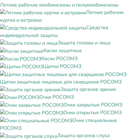
Летние рабочие комбинезоны и полукомбинезоны
Летние рабочие
куртки и ветровки
Средства
индивидуальной защиты
Защита головы и лица
Каски защитные
Каски РОСОМЗ
Щитки РОСОМЗ
Щитки защитные лицевые для сварщиков РОСОМЗ
Защита органов зрения
Очки РОСОМЗ
Очки закрытые РОСОМЗ
Очки открытые РОСОМЗ
Очки специальные
РОСОМЗ
Защита органов слуха