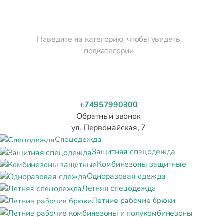
Наведите на категорию, чтобы увидеть
подкатегории
+74957990800
Обратный звонок
ул. Первомайская, 7
Спецодежда
Защитная спецодежда
Комбинезоны защитные
Одноразовая одежда
Летняя спецодежда
Летние рабочие брюки