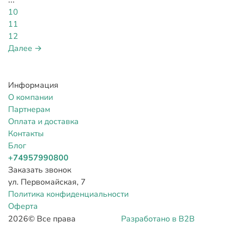
…
10
11
12
Далее →
Информация
О компании
Партнерам
Оплата и доставка
Контакты
Блог
+74957990800
Заказать звонок
ул. Первомайская, 7
Политика конфиденциальности
Оферта
2026©
Все права
Разработано в B2B