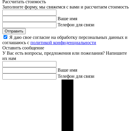
Рассчитать стоимость
Заполните форму, мы свяжемся с вами и рассчитаем стоимость
Ваше имя
Телефон для связи
Отправить
Я даю свое согласие на обработку персональных данных и
соглашаюсь с
политикой конфиденциальности
Оставить сообщение
У Вас есть вопросы, предложения или пожелания? Напишите
их нам
Ваше имя
Телефон для связи