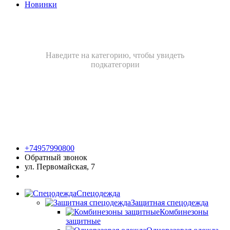
Новинки
Наведите на категорию, чтобы увидеть
подкатегории
+74957990800
Обратный звонок
ул. Первомайская, 7
Спецодежда
Защитная спецодежда
Комбинезоны
защитные