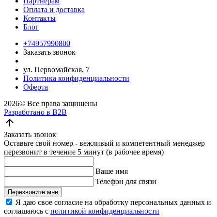
Партнерам
Оплата и доставка
Контакты
Блог
+74957990800
Заказать звонок
ул. Первомайская, 7
Политика конфиденциальности
Оферта
2026©
Все права защищены
Разработано в B2B
Заказать звонок
Оставьте свой номер - вежливый и компетентный менеджер
перезвонит в течение 5 минут (в рабочее время)
Ваше имя
Телефон для связи
Перезвоните мне
Я даю свое согласие на обработку персональных данных и
соглашаюсь с
политикой конфиденциальности