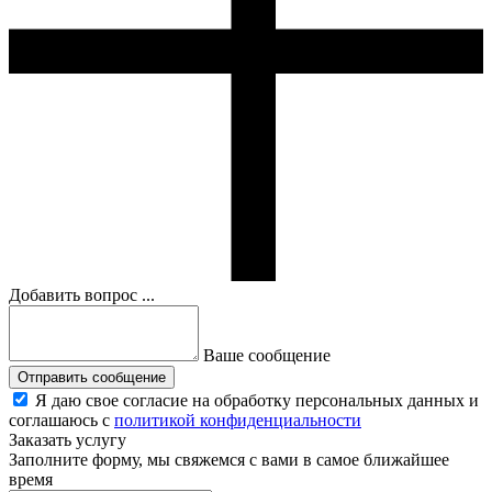
Добавить вопрос ...
Ваше сообщение
Отправить сообщение
Я даю свое согласие на обработку персональных данных и
соглашаюсь с
политикой конфиденциальности
Заказать услугу
Заполните форму, мы свяжемся с вами в самое ближайшее
время