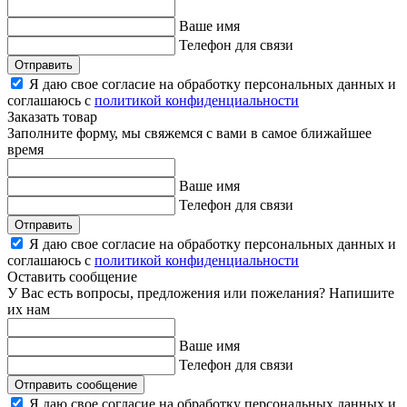
Ваше имя
Телефон для связи
Отправить
Я даю свое согласие на обработку персональных данных и
соглашаюсь с
политикой конфиденциальности
Заказать товар
Заполните форму, мы свяжемся с вами в самое ближайшее
время
Ваше имя
Телефон для связи
Отправить
Я даю свое согласие на обработку персональных данных и
соглашаюсь с
политикой конфиденциальности
Оставить сообщение
У Вас есть вопросы, предложения или пожелания? Напишите
их нам
Ваше имя
Телефон для связи
Отправить сообщение
Я даю свое согласие на обработку персональных данных и