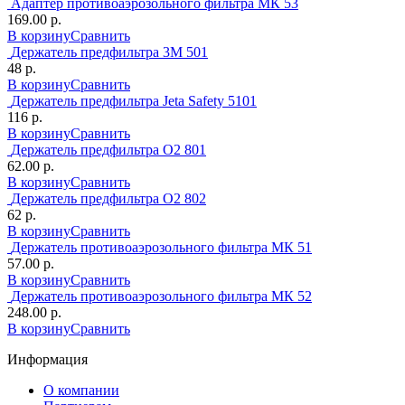
Адаптер противоаэрозольного фильтра МК 53
169.00 р.
В корзину
Сравнить
Держатель предфильтра 3М 501
48 р.
В корзину
Сравнить
Держатель предфильтра Jeta Safety 5101
116 р.
В корзину
Сравнить
Держатель предфильтра О2 801
62.00 р.
В корзину
Сравнить
Держатель предфильтра О2 802
62 р.
В корзину
Сравнить
Держатель противоаэрозольного фильтра МК 51
57.00 р.
В корзину
Сравнить
Держатель противоаэрозольного фильтра МК 52
248.00 р.
В корзину
Сравнить
Информация
О компании