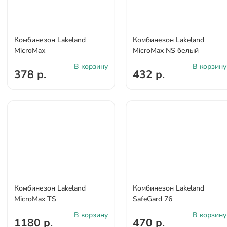
Комбинезон Lakeland
Комбинезон Lakeland
MicroMax
MicroMax NS белый
В корзину
В корзину
378 р.
432 р.
Комбинезон Lakeland
Комбинезон Lakeland
MicroMax TS
SafeGard 76
В корзину
В корзину
1180 р.
470 р.