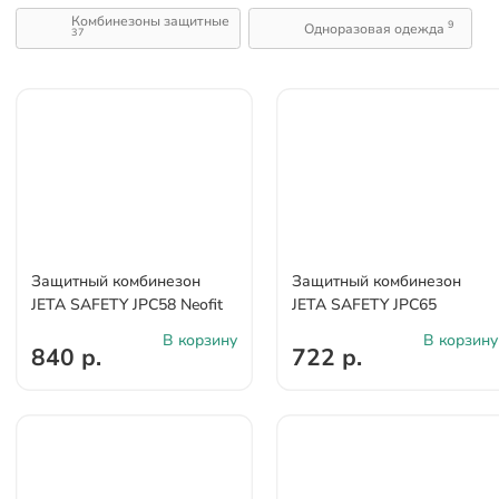
Комбинезоны защитные
9
Одноразовая одежда
37
Защитный комбинезон
Защитный комбинезон
JETA SAFETY JPC58 Neofit
JETA SAFETY JPC65
В корзину
В корзину
840 р.
722 р.