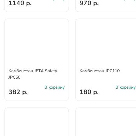
1140 р.
970 р.
Комбинезон JETA Safety
Комбинезон JPC110
JPC60
В корзину
В корзину
382 р.
180 р.