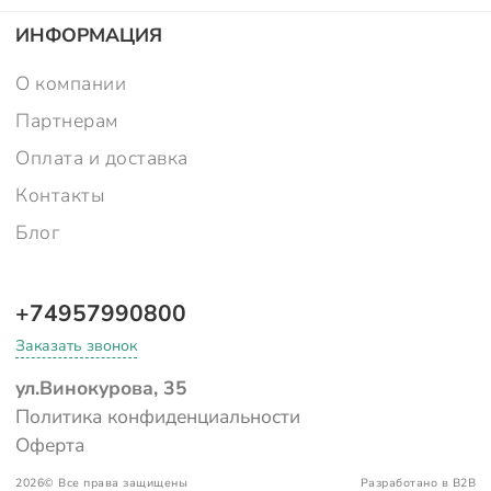
ИНФОРМАЦИЯ
О компании
Партнерам
Оплата и доставка
Контакты
Блог
+74957990800
Заказать звонок
ул.Винокурова, 35
Политика конфиденциальности
Оферта
2026©
Все права защищены
Разработано в B2B