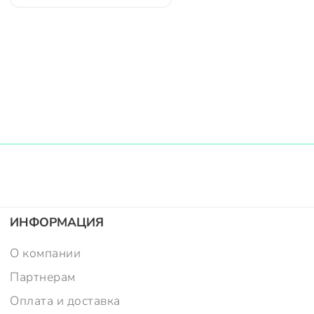
ИНФОРМАЦИЯ
О компании
Партнерам
Оплата и доставка