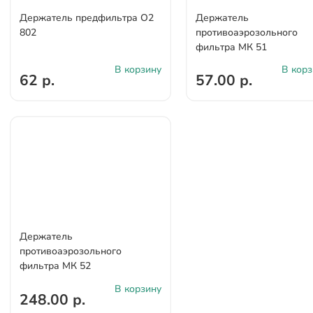
Держатель предфильтра О2
Держатель
802
противоаэрозольного
фильтра МК 51
В корзину
В корз
62 р.
57.00 р.
Держатель
противоаэрозольного
фильтра МК 52
В корзину
248.00 р.