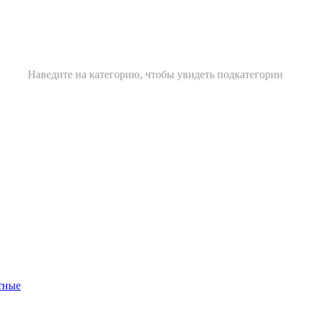
Наведите на категорию, чтобы увидеть подкатегории
тные