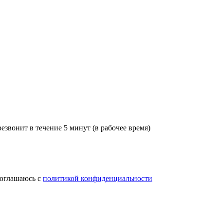
звонит в течение 5 минут (в рабочее время)
соглашаюсь с
политикой конфиденциальности