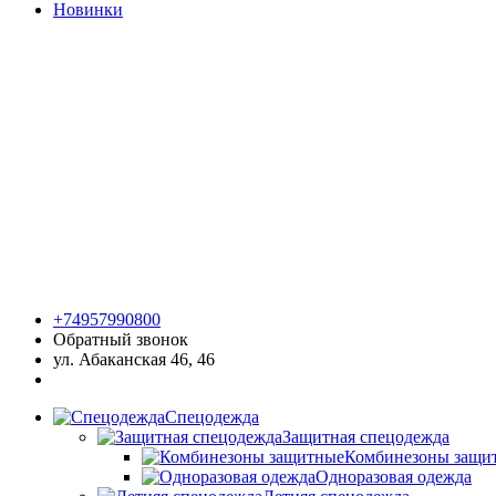
Новинки
+74957990800
Обратный звонок
ул. Абаканская 46, 46
Спецодежда
Защитная спецодежда
Комбинезоны защи
Одноразовая одежда