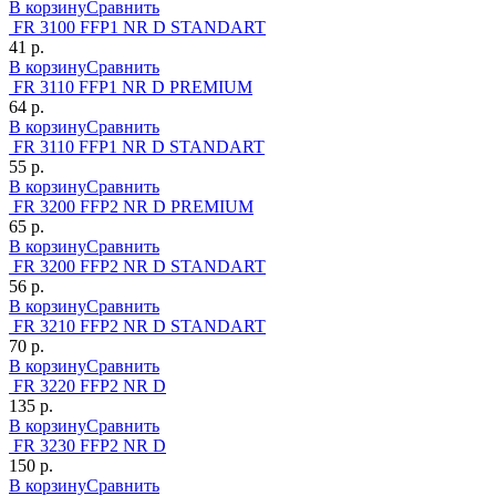
В корзину
Сравнить
FR 3100 FFP1 NR D STANDART
41 р.
В корзину
Сравнить
FR 3110 FFP1 NR D PREMIUM
64 р.
В корзину
Сравнить
FR 3110 FFP1 NR D STANDART
55 р.
В корзину
Сравнить
FR 3200 FFP2 NR D PREMIUM
65 р.
В корзину
Сравнить
FR 3200 FFP2 NR D STANDART
56 р.
В корзину
Сравнить
FR 3210 FFP2 NR D STANDART
70 р.
В корзину
Сравнить
FR 3220 FFP2 NR D
135 р.
В корзину
Сравнить
FR 3230 FFP2 NR D
150 р.
В корзину
Сравнить