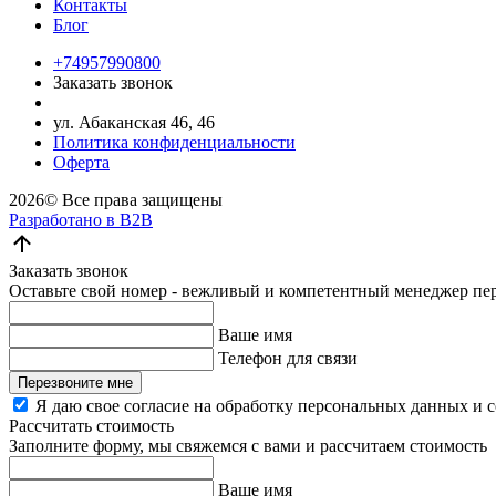
Контакты
Блог
+74957990800
Заказать звонок
ул. Абаканская 46, 46
Политика конфиденциальности
Оферта
2026©
Все права защищены
Разработано в B2B
Заказать звонок
Оставьте свой номер - вежливый и компетентный менеджер пере
Ваше имя
Телефон для связи
Перезвоните мне
Я даю свое согласие на обработку персональных данных и 
Рассчитать стоимость
Заполните форму, мы свяжемся с вами и рассчитаем стоимость
Ваше имя