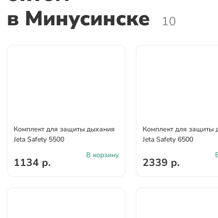
в Минусинске
10
Комплект для защиты дыхания
Комплект для защиты 
Jeta Safety 5500
Jeta Safety 6500
В корзину
1134 р.
2339 р.