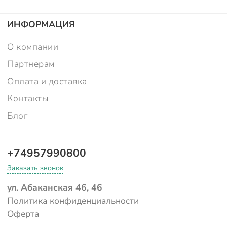
ИНФОРМАЦИЯ
О компании
Партнерам
Оплата и доставка
Контакты
Блог
+74957990800
Заказать звонок
ул. Абаканская 46, 46
Политика конфиденциальности
Оферта