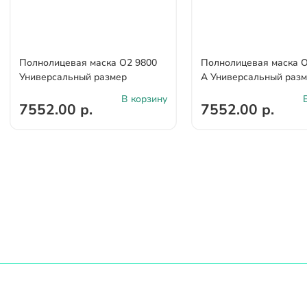
Полнолицевая маска О2 9800
Полнолицевая маска О
Универсальный размер
А Универсальный раз
В корзину
7552.00 р.
7552.00 р.