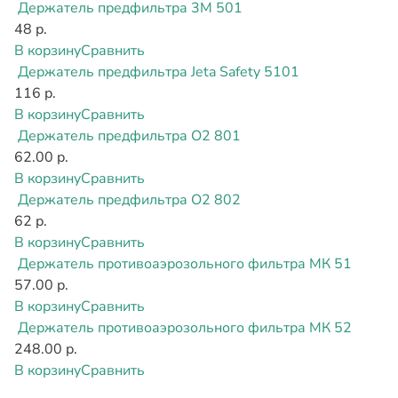
Держатель предфильтра 3М 501
48 р.
В корзину
Сравнить
Держатель предфильтра Jeta Safety 5101
116 р.
В корзину
Сравнить
Держатель предфильтра О2 801
62.00 р.
В корзину
Сравнить
Держатель предфильтра О2 802
62 р.
В корзину
Сравнить
Держатель противоаэрозольного фильтра МК 51
57.00 р.
В корзину
Сравнить
Держатель противоаэрозольного фильтра МК 52
248.00 р.
В корзину
Сравнить