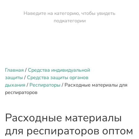
Наведите на категорию, чтобы увидеть
подкатегории
Главная
/
Средства индивидуальной
защиты
/
Средства защиты органов
дыхания
/
Респираторы
/ Расходные материалы для
респираторов
Расходные материалы
для респираторов оптом