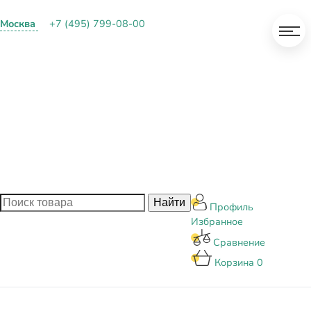
Москва
+7 (495) 799-08-00
О КОМПАНИИ
ПАРТНЕРАМ
ОПЛАТА И ДОСТАВКА
КОНТАКТЫ
БЛОГ
Профиль
Избранное
Сравнение
Корзина
0