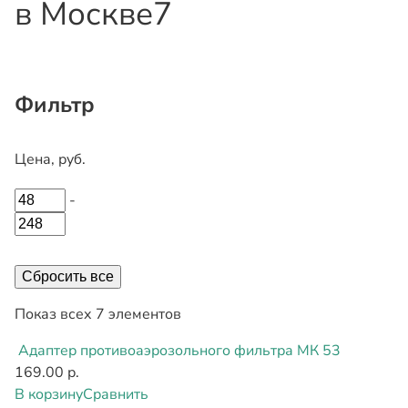
в Москве
7
Фильтр
Цена, руб.
-
Сбросить все
Показ всех 7 элементов
Адаптер противоаэрозольного фильтра МК 53
169.00 р.
В корзину
Сравнить