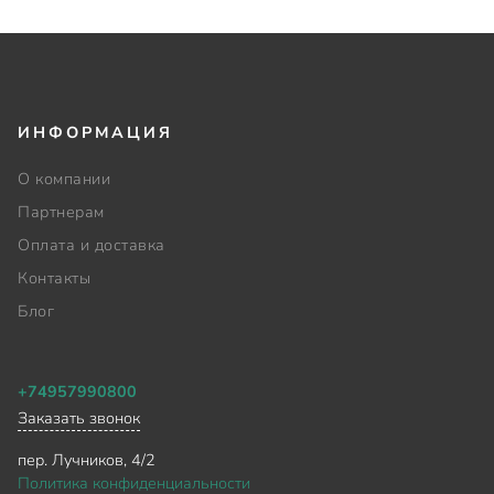
ИНФОРМАЦИЯ
О компании
Партнерам
Оплата и доставка
Контакты
Блог
+74957990800
Заказать звонок
пер. Лучников, 4/2
Политика конфиденциальности