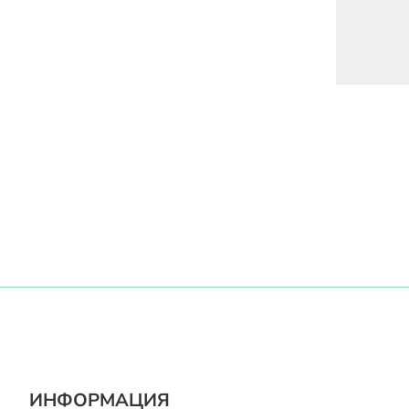
ИНФОРМАЦИЯ