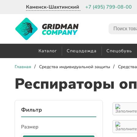
Каменск-Шахтинский
+7 (495) 799-08-00
Каталог
Спецодежда
Спецобувь
/
/
Главная
Средства индивидуальной защиты
Средства
Респираторы о
Фильтр
Размер