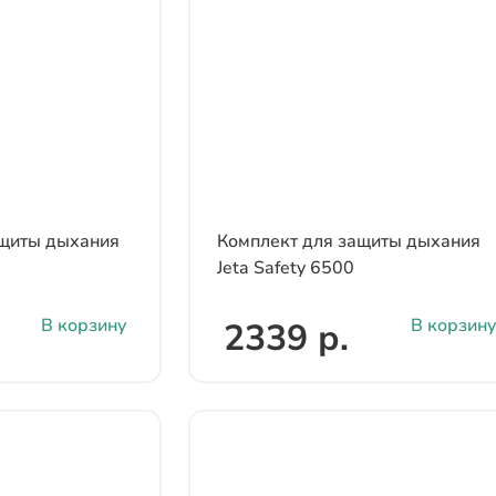
ащиты дыхания
Комплект для защиты дыхания
Jeta Safety 6500
В корзину
В корзину
2339 р.