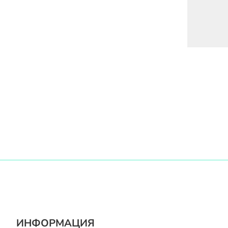
ИНФОРМАЦИЯ