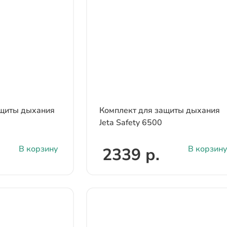
ащиты дыхания
Комплект для защиты дыхания
Jeta Safety 6500
В корзину
В корзину
2339 р.