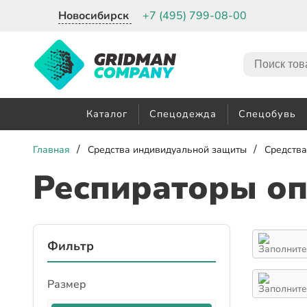
Новосибирск
+7 (495) 799-08-00
Каталог
Спецодежда
Спецобувь
/
/
Главная
Средства индивидуальной защиты
Средства
Респираторы о
Фильтр
Размер