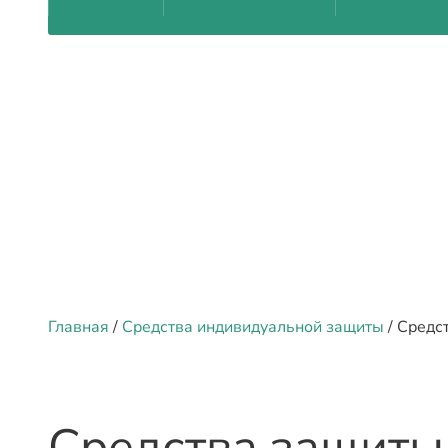
Главная
/
Средства индивидуальной защиты
/ Средс
Средства защиты