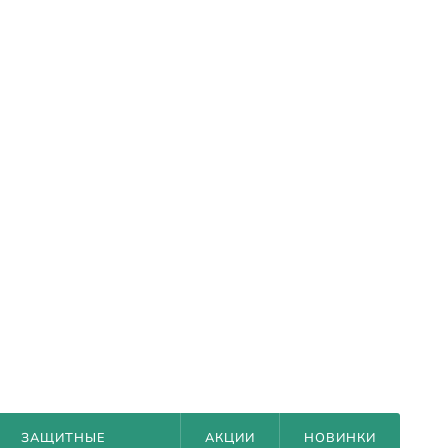
ЗАЩИТНЫЕ
АКЦИИ
НОВИНКИ