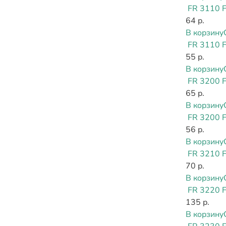
FR 3110 
64 р.
В корзину
FR 3110 
55 р.
В корзину
FR 3200 
65 р.
В корзину
FR 3200 
56 р.
В корзину
FR 3210 
70 р.
В корзину
FR 3220 
135 р.
В корзину