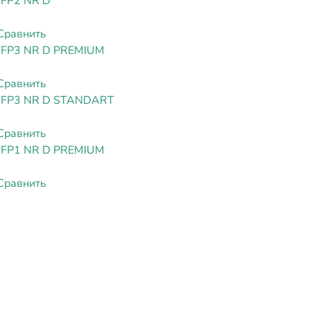
FFP2 NR D
Сравнить
FFP3 NR D PREMIUM
Сравнить
FFP3 NR D STANDART
Сравнить
FFP1 NR D PREMIUM
Сравнить