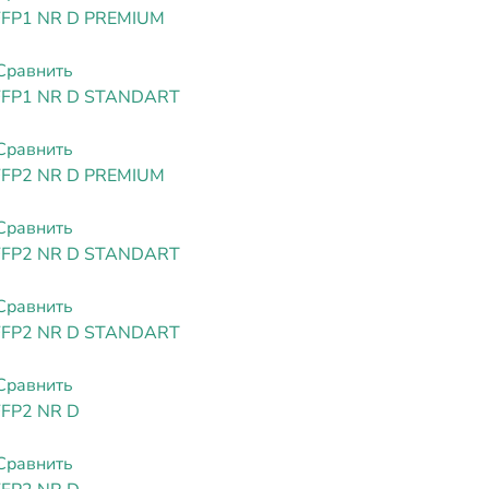
FFP1 NR D PREMIUM
Сравнить
FFP1 NR D STANDART
Сравнить
FFP2 NR D PREMIUM
Сравнить
FFP2 NR D STANDART
Сравнить
FFP2 NR D STANDART
Сравнить
FFP2 NR D
Сравнить