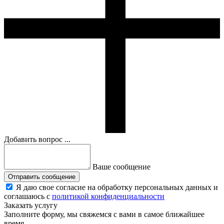
Добавить вопрос ...
Ваше сообщение
Отправить сообщение
Я даю свое согласие на обработку персональных данных и
соглашаюсь с
политикой конфиденциальности
Заказать услугу
Заполните форму, мы свяжемся с вами в самое ближайшее
время