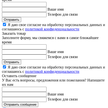
Ваше имя
Телефон для связи
Отправить
Я даю свое согласие на обработку персональных данных и
соглашаюсь с
политикой конфиденциальности
Заказать товар
Заполните форму, мы свяжемся с вами в самое ближайшее
время
Ваше имя
Телефон для связи
Отправить
Я даю свое согласие на обработку персональных данных и
соглашаюсь с
политикой конфиденциальности
Оставить сообщение
У Вас есть вопросы, предложения или пожелания? Напишите
их нам
Ваше имя
Телефон для связи
Отправить сообщение