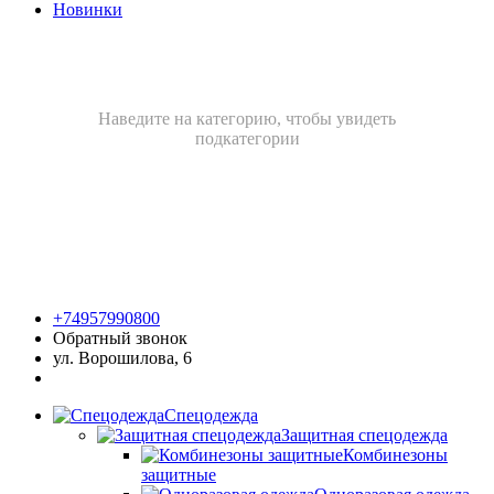
Новинки
Наведите на категорию, чтобы увидеть
подкатегории
+74957990800
Обратный звонок
ул. Ворошилова, 6
Спецодежда
Защитная спецодежда
Комбинезоны
защитные