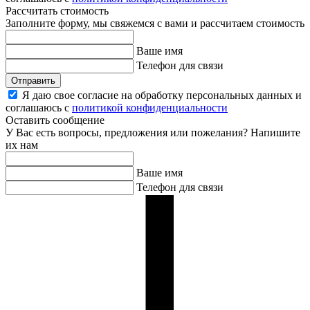
Рассчитать стоимость
Заполните форму, мы свяжемся с вами и рассчитаем стоимость
Ваше имя
Телефон для связи
Отправить
Я даю свое согласие на обработку персональных данных и
соглашаюсь с
политикой конфиденциальности
Оставить сообщение
У Вас есть вопросы, предложения или пожелания? Напишите
их нам
Ваше имя
Телефон для связи