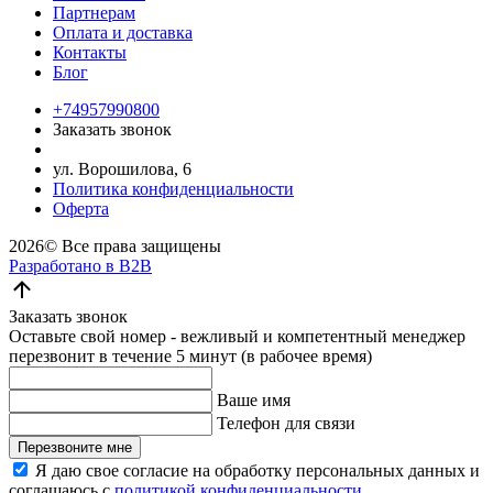
Партнерам
Оплата и доставка
Контакты
Блог
+74957990800
Заказать звонок
ул. Ворошилова, 6
Политика конфиденциальности
Оферта
2026©
Все права защищены
Разработано в B2B
Заказать звонок
Оставьте свой номер - вежливый и компетентный менеджер
перезвонит в течение 5 минут (в рабочее время)
Ваше имя
Телефон для связи
Перезвоните мне
Я даю свое согласие на обработку персональных данных и
соглашаюсь с
политикой конфиденциальности