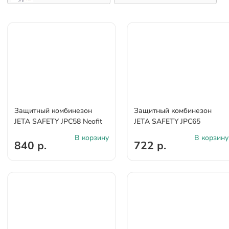
Защитный комбинезон
Защитный комбинезон
JETA SAFETY JPC58 Neofit
JETA SAFETY JPC65
В корзину
В корзину
840 р.
722 р.