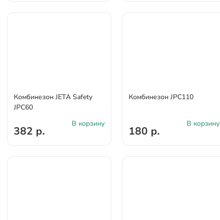
Комбинезон JETA Safety
Комбинезон JPC110
JPC60
В корзину
В корзину
382 р.
180 р.