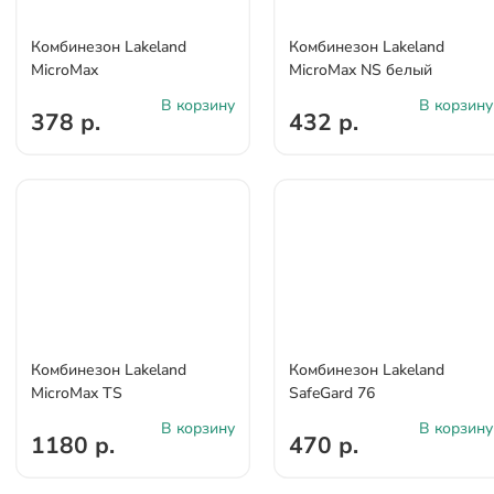
Комбинезон Lakeland
Комбинезон Lakeland
MicroMax
MicroMax NS белый
В корзину
В корзину
378 р.
432 р.
Комбинезон Lakeland
Комбинезон Lakeland
MicroMax TS
SafeGard 76
В корзину
В корзину
1180 р.
470 р.