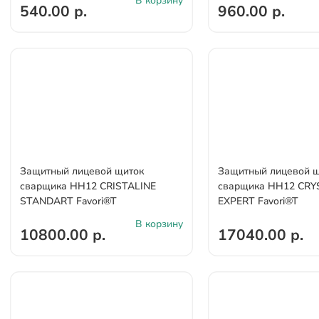
В корзину
540.00 р.
960.00 р.
Защитный лицевой щиток
Защитный лицевой 
сварщика НН12 CRISTALINE
сварщика НН12 CRY
STANDARТ Favori®T
EXPERT Favori®T
В корзину
10800.00 р.
17040.00 р.