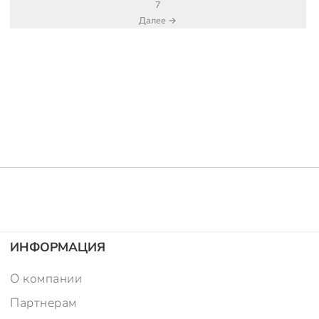
7
Далее →
ИНФОРМАЦИЯ
О компании
Партнерам