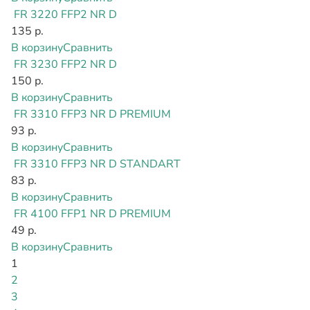
FR 3220 FFP2 NR D
135 р.
В корзину
Сравнить
FR 3230 FFP2 NR D
150 р.
В корзину
Сравнить
FR 3310 FFP3 NR D PREMIUM
93 р.
В корзину
Сравнить
FR 3310 FFP3 NR D STANDART
83 р.
В корзину
Сравнить
FR 4100 FFP1 NR D PREMIUM
49 р.
В корзину
Сравнить
1
2
3