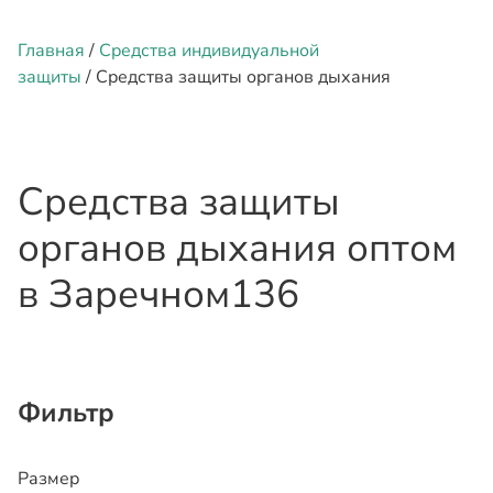
Главная
/
Средства индивидуальной
защиты
/ Средства защиты органов дыхания
Средства защиты
органов дыхания оптом
в Заречном
136
Фильтр
Размер