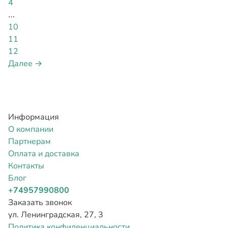
4
…
10
11
12
Далее →
Информация
О компании
Партнерам
Оплата и доставка
Контакты
Блог
+74957990800
Заказать звонок
ул. Ленинградская, 27, 3
Политика конфиденциальности