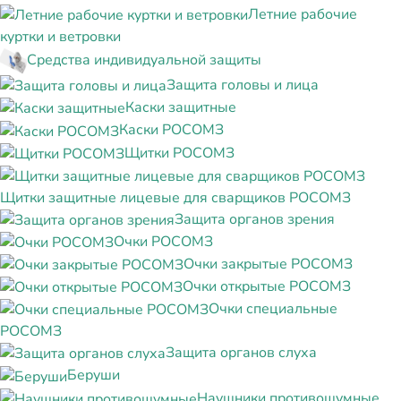
Летние рабочие
куртки и ветровки
Средства индивидуальной защиты
Защита головы и лица
Каски защитные
Каски РОСОМЗ
Щитки РОСОМЗ
Щитки защитные лицевые для сварщиков РОСОМЗ
Защита органов зрения
Очки РОСОМЗ
Очки закрытые РОСОМЗ
Очки открытые РОСОМЗ
Очки специальные
РОСОМЗ
Защита органов слуха
Беруши
Наушники противошумные