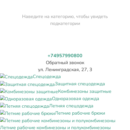
Наведите на категорию, чтобы увидеть
подкатегории
+74957990800
Обратный звонок
ул. Ленинградская, 27, 3
Спецодежда
Защитная спецодежда
Комбинезоны защитные
Одноразовая одежда
Летняя спецодежда
Летние рабочие брюки
Летние рабочие комбинезоны и полукомбинезоны