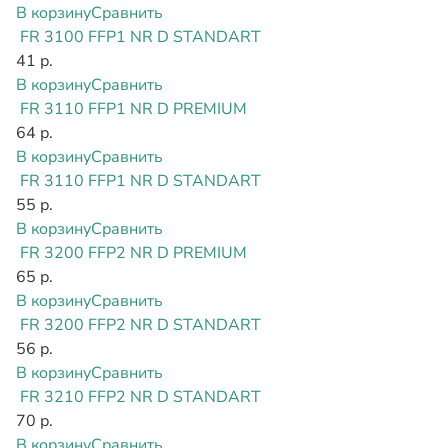
В корзину
Сравнить
FR 3100 FFP1 NR D STANDART
41 р.
В корзину
Сравнить
FR 3110 FFP1 NR D PREMIUM
64 р.
В корзину
Сравнить
FR 3110 FFP1 NR D STANDART
55 р.
В корзину
Сравнить
FR 3200 FFP2 NR D PREMIUM
65 р.
В корзину
Сравнить
FR 3200 FFP2 NR D STANDART
56 р.
В корзину
Сравнить
FR 3210 FFP2 NR D STANDART
70 р.
В корзину
Сравнить