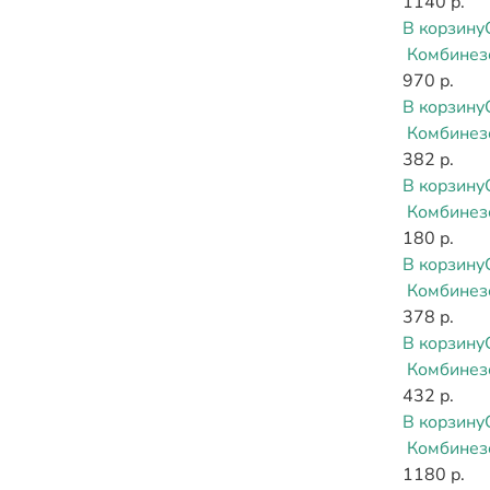
1140 р.
В корзину
Комбинез
970 р.
В корзину
Комбинезо
382 р.
В корзину
Комбинез
180 р.
В корзину
Комбинезо
378 р.
В корзину
Комбинез
432 р.
В корзину
Комбинезо
1180 р.