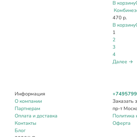
В корзину
Комбинезо
470 р.
В корзину
1
2
3
4
Далее →
Информация
+7495799
О компании
Заказать 
Партнерам
пр-т Моск
Оплата и доставка
Политика 
Контакты
Оферта
Блог