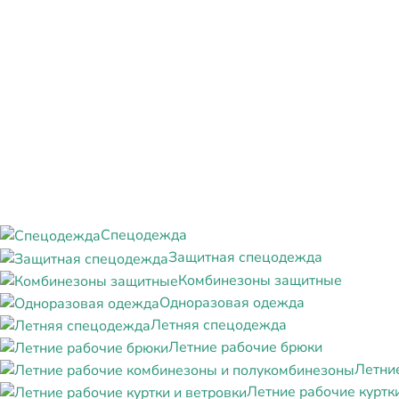
Спецодежда
Защитная спецодежда
Комбинезоны защитные
Одноразовая одежда
Летняя спецодежда
Летние рабочие брюки
Летни
Летние рабочие куртк