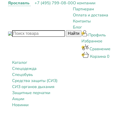
Ярославль
+7 (495) 799-08-00
О компании
Партнерам
Оплата и доставка
Контакты
Блог
Профиль
Избранное
Сравнение
Корзина
0
Каталог
Спецодежда
Спецобувь
Средства защиты (СИЗ)
СИЗ органов дыхания
Защитные перчатки
Акции
Новинки