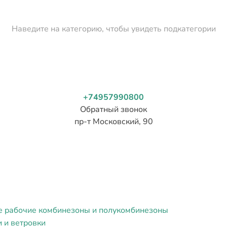
Наведите на категорию, чтобы увидеть подкатегории
+74957990800
Обратный звонок
пр-т Московский, 90
е рабочие комбинезоны и полукомбинезоны
и и ветровки