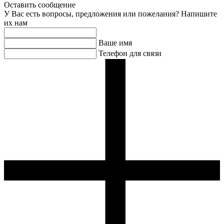
Оставить сообщение
У Вас есть вопросы, предложения или пожелания? Напишите
их нам
Ваше имя
Телефон для связи