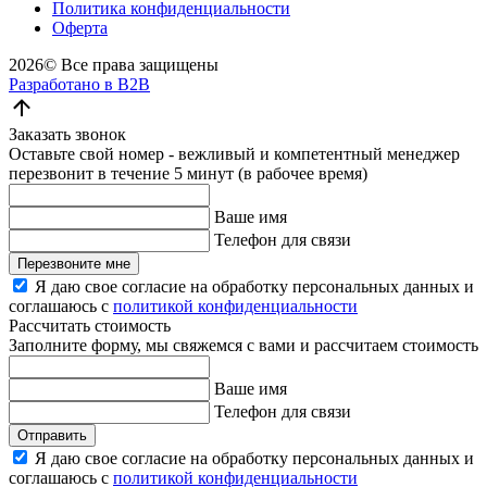
Политика конфиденциальности
Оферта
2026©
Все права защищены
Разработано в B2B
Заказать звонок
Оставьте свой номер - вежливый и компетентный менеджер
перезвонит в течение 5 минут (в рабочее время)
Ваше имя
Телефон для связи
Перезвоните мне
Я даю свое согласие на обработку персональных данных и
соглашаюсь с
политикой конфиденциальности
Рассчитать стоимость
Заполните форму, мы свяжемся с вами и рассчитаем стоимость
Ваше имя
Телефон для связи
Отправить
Я даю свое согласие на обработку персональных данных и
соглашаюсь с
политикой конфиденциальности