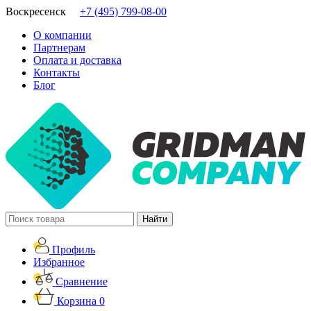
Воскресенск
+7 (495) 799-08-00
О компании
Партнерам
Оплата и доставка
Контакты
Блог
Профиль
Избранное
Сравнение
Корзина
0