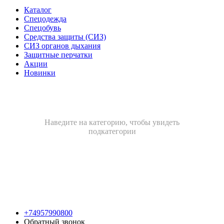
Каталог
Спецодежда
Спецобувь
Средства защиты (СИЗ)
СИЗ органов дыхания
Защитные перчатки
Акции
Новинки
Наведите на категорию, чтобы увидеть
подкатегории
+74957990800
Обратный звонок