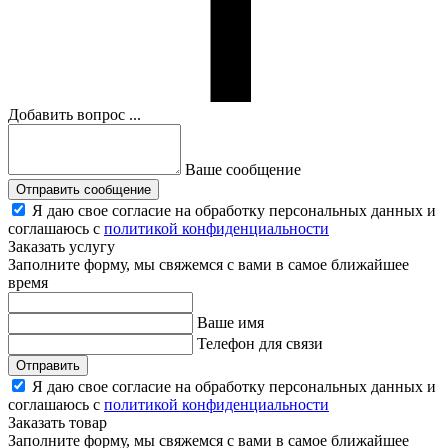
Добавить вопрос ...
Ваше сообщение
Отправить сообщение
Я даю свое согласие на обработку персональных данных и
соглашаюсь с
политикой конфиденциальности
Заказать услугу
Заполните форму, мы свяжемся с вами в самое ближайшее
время
Ваше имя
Телефон для связи
Отправить
Я даю свое согласие на обработку персональных данных и
соглашаюсь с
политикой конфиденциальности
Заказать товар
Заполните форму, мы свяжемся с вами в самое ближайшее