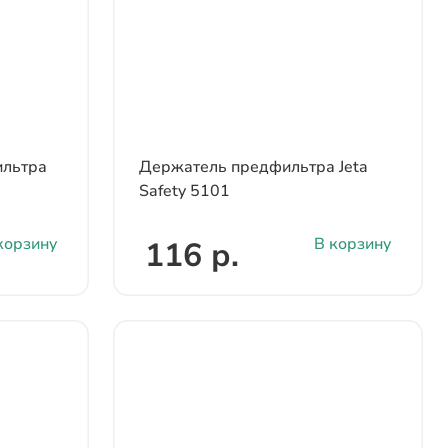
льтра
Держатель предфильтра Jeta
Safety 5101
корзину
В корзину
116 р.