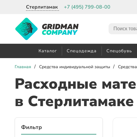
Стерлитамак
+7 (495) 799-08-00
Каталог
Спецодежда
Спецобувь
/
/
Главная
Средства индивидуальной защиты
Средства
Расходные мате
в Стерлитамаке
Фильтр