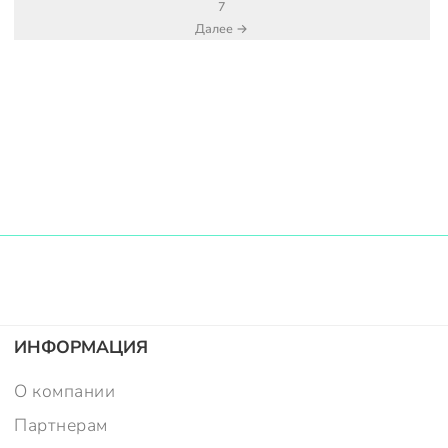
7
Далее →
ИНФОРМАЦИЯ
О компании
Партнерам