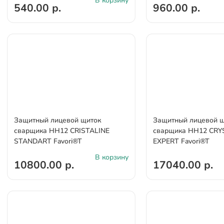
В корзину
540.00 р.
960.00 р.
Защитный лицевой щиток
Защитный лицевой 
сварщика НН12 CRISTALINE
сварщика НН12 CRY
STANDARТ Favori®T
EXPERT Favori®T
В корзину
10800.00 р.
17040.00 р.