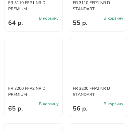
FR 3110 FFP1 NR D
FR 3110 FFP1 NR D
PREMIUM
STANDART
В корзину
В корзину
64 р.
55 р.
FR 3200 FFP2 NR D
FR 3200 FFP2 NR D
PREMIUM
STANDART
В корзину
В корзину
65 р.
56 р.