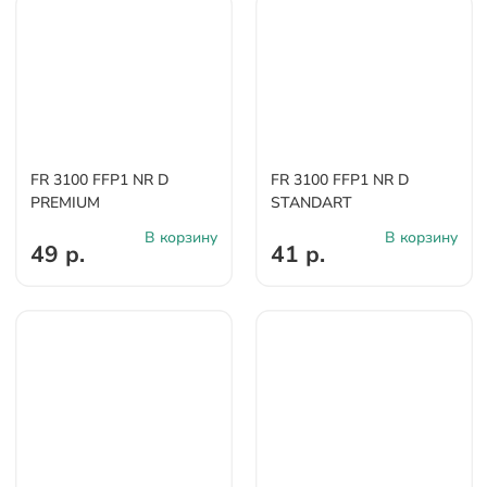
FR 3100 FFP1 NR D
FR 3100 FFP1 NR D
PREMIUM
STANDART
В корзину
В корзину
49 р.
41 р.