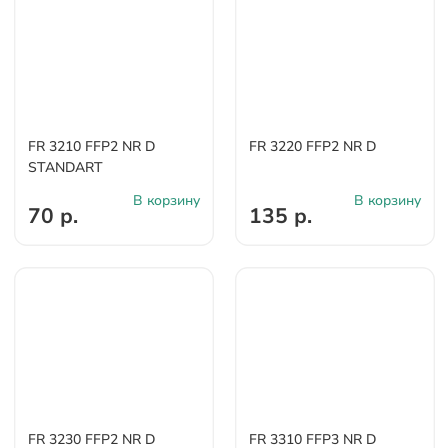
FR 3210 FFP2 NR D
FR 3220 FFP2 NR D
STANDART
В корзину
В корзину
70 р.
135 р.
FR 3230 FFP2 NR D
FR 3310 FFP3 NR D