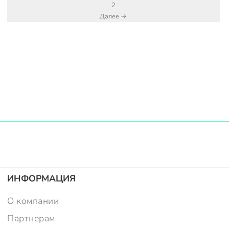
2
Далее →
ИНФОРМАЦИЯ
О компании
Партнерам