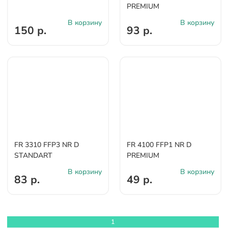
PREMIUM
В корзину
В корзину
150 р.
93 р.
FR 3310 FFP3 NR D
FR 4100 FFP1 NR D
STANDART
PREMIUM
В корзину
В корзину
83 р.
49 р.
1