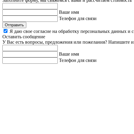
Заполните форму, мы свяжемся с вами и рассчитаем стоимость
Ваше имя
Телефон для связи
Отправить
Я даю свое согласие на обработку персональных данных и 
Оставить сообщение
У Вас есть вопросы, предложения или пожелания? Напишите и
Ваше имя
Телефон для связи