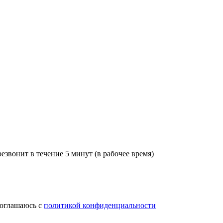
звонит в течение 5 минут (в рабочее время)
соглашаюсь с
политикой конфиденциальности