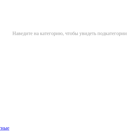
Наведите на категорию, чтобы увидеть подкатегории
тные