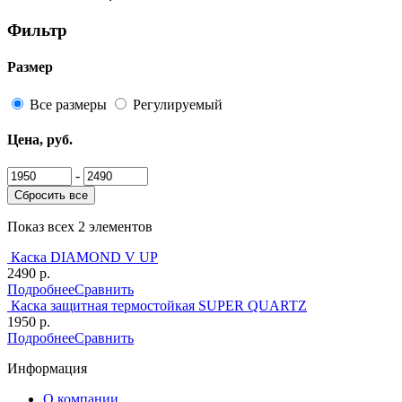
Фильтр
Размер
Все размеры
Регулируемый
Цена, руб.
-
Сбросить все
Показ всех 2 элементов
Каска DIAMOND V UP
2490 р.
Подробнее
Сравнить
Каска защитная термостойкая SUPER QUARTZ
1950 р.
Подробнее
Сравнить
Информация
О компании