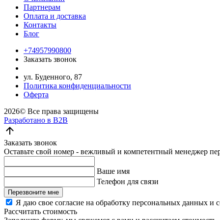
Партнерам
Оплата и доставка
Контакты
Блог
+74957990800
Заказать звонок
ул. Буденного, 87
Политика конфиденциальности
Оферта
2026©
Все права защищены
Разработано в B2B
Заказать звонок
Оставьте свой номер - вежливый и компетентный менеджер пере
Ваше имя
Телефон для связи
Перезвоните мне
Я даю свое согласие на обработку персональных данных и 
Рассчитать стоимость