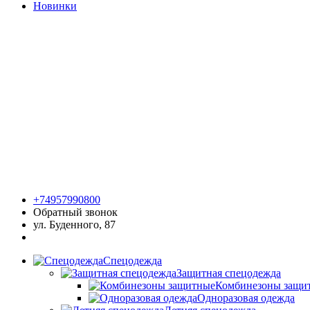
Новинки
+74957990800
Обратный звонок
ул. Буденного, 87
Спецодежда
Защитная спецодежда
Комбинезоны защи
Одноразовая одежда