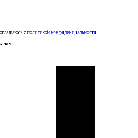
соглашаюсь с
политикой конфиденциальности
х нам