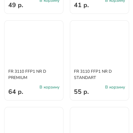
В корзину
В корзину
49 р.
41 р.
FR 3110 FFP1 NR D
FR 3110 FFP1 NR D
PREMIUM
STANDART
В корзину
В корзину
64 р.
55 р.