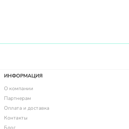
ИНФОРМАЦИЯ
О компании
Партнерам
Оплата и доставка
Контакты
Блог