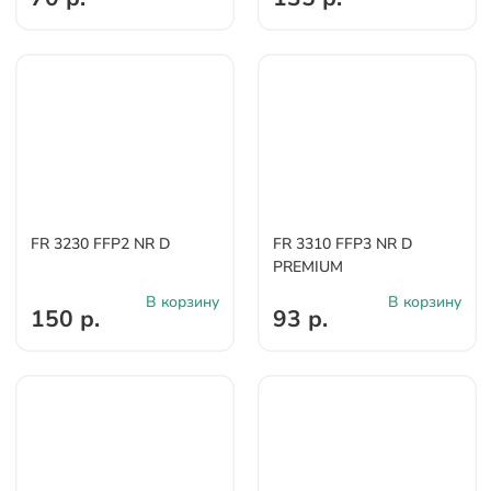
FR 3230 FFP2 NR D
FR 3310 FFP3 NR D
PREMIUM
В корзину
В корзину
150 р.
93 р.