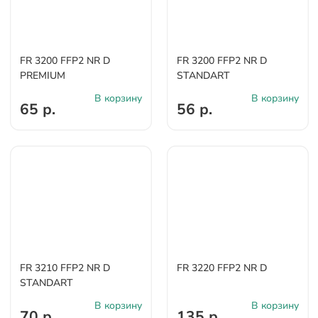
FR 3200 FFP2 NR D
FR 3200 FFP2 NR D
PREMIUM
STANDART
В корзину
В корзину
65 р.
56 р.
FR 3210 FFP2 NR D
FR 3220 FFP2 NR D
STANDART
В корзину
В корзину
70 р.
135 р.