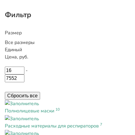
Фильтр
Размер
Все размеры
Единый
Цена, руб.
-
Сбросить все
10
Полнолицевые маски
7
Расходные материалы для респираторов