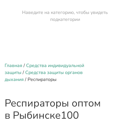
Наведите на категорию, чтобы увидеть
подкатегории
Главная
/
Средства индивидуальной
защиты
/
Средства защиты органов
дыхания
/ Респираторы
Респираторы оптом
в Рыбинске
100