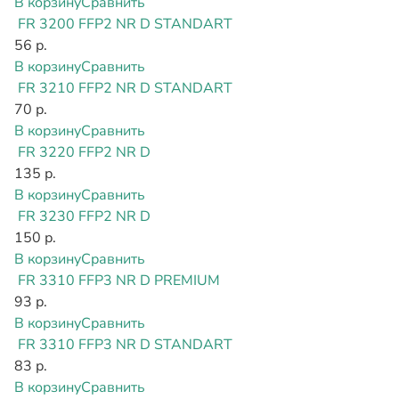
В корзину
Сравнить
FR 3200 FFP2 NR D STANDART
56 р.
В корзину
Сравнить
FR 3210 FFP2 NR D STANDART
70 р.
В корзину
Сравнить
FR 3220 FFP2 NR D
135 р.
В корзину
Сравнить
FR 3230 FFP2 NR D
150 р.
В корзину
Сравнить
FR 3310 FFP3 NR D PREMIUM
93 р.
В корзину
Сравнить
FR 3310 FFP3 NR D STANDART
83 р.
В корзину
Сравнить