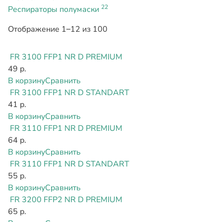
22
Респираторы полумаски
Отображение 1–12 из 100
FR 3100 FFP1 NR D PREMIUM
49 р.
В корзину
Сравнить
FR 3100 FFP1 NR D STANDART
41 р.
В корзину
Сравнить
FR 3110 FFP1 NR D PREMIUM
64 р.
В корзину
Сравнить
FR 3110 FFP1 NR D STANDART
55 р.
В корзину
Сравнить
FR 3200 FFP2 NR D PREMIUM
65 р.