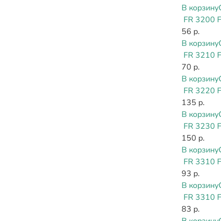
В корзину
FR 3200 
56 р.
В корзину
FR 3210 
70 р.
В корзину
FR 3220 
135 р.
В корзину
FR 3230 
150 р.
В корзину
FR 3310 
93 р.
В корзину
FR 3310 
83 р.