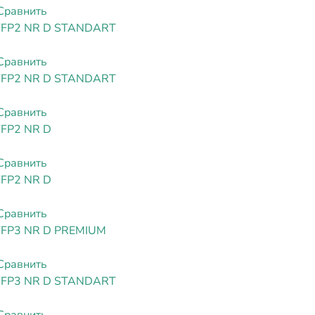
Сравнить
FFP2 NR D STANDART
Сравнить
FFP2 NR D STANDART
Сравнить
FFP2 NR D
Сравнить
FFP2 NR D
Сравнить
FFP3 NR D PREMIUM
Сравнить
FFP3 NR D STANDART