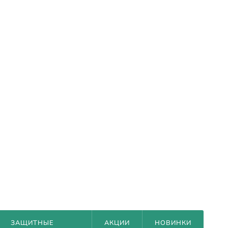
ЗАЩИТНЫЕ
АКЦИИ
НОВИНКИ