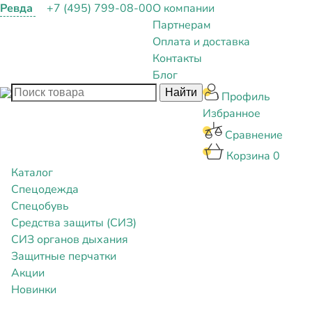
Ревда
+7 (495) 799-08-00
О компании
Партнерам
Оплата и доставка
Контакты
Блог
Профиль
Избранное
Сравнение
Корзина
0
Каталог
Спецодежда
Спецобувь
Средства защиты (СИЗ)
СИЗ органов дыхания
Защитные перчатки
Акции
Новинки