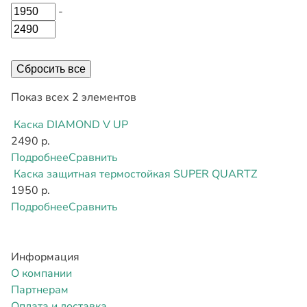
-
Сбросить все
Показ всех 2 элементов
Каска DIAMOND V UP
2490 р.
Подробнее
Сравнить
Каска защитная термостойкая SUPER QUARTZ
1950 р.
Подробнее
Сравнить
Информация
О компании
Партнерам
Оплата и доставка