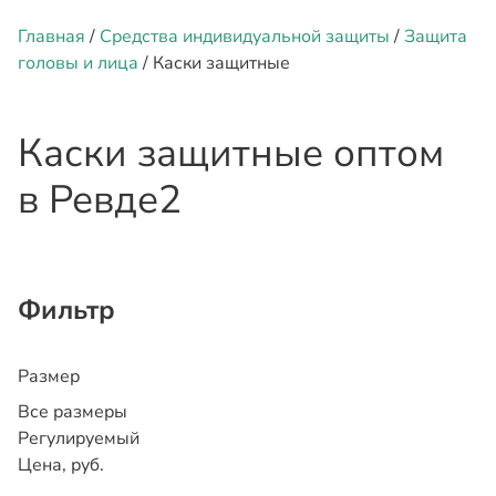
Главная
/
Средства индивидуальной защиты
/
Защита
головы и лица
/ Каски защитные
Каски защитные оптом
в Ревде
2
Фильтр
Размер
Все размеры
Регулируемый
Цена, руб.