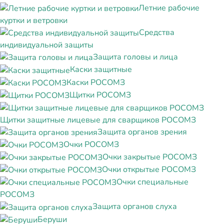
Летние рабочие
куртки и ветровки
Средства
индивидуальной защиты
Защита головы и лица
Каски защитные
Каски РОСОМЗ
Щитки РОСОМЗ
Щитки защитные лицевые для сварщиков РОСОМЗ
Защита органов зрения
Очки РОСОМЗ
Очки закрытые РОСОМЗ
Очки открытые РОСОМЗ
Очки специальные
РОСОМЗ
Защита органов слуха
Беруши