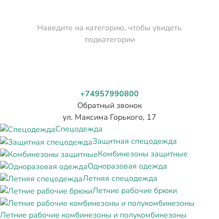
Наведите на категорию, чтобы увидеть
подкатегории
+74957990800
Обратный звонок
ул. Максима Горького, 17
Спецодежда
Защитная спецодежда
Комбинезоны защитные
Одноразовая одежда
Летняя спецодежда
Летние рабочие брюки
Летние рабочие комбинезоны и полукомбинезоны