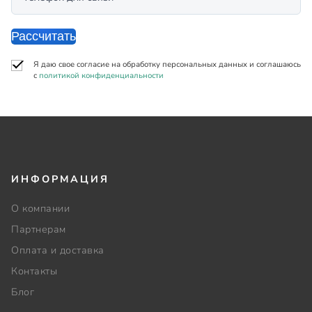
Рассчитать
Я даю свое согласие на обработку персональных данных и соглашаюсь
с
политикой конфиденциальности
ИНФОРМАЦИЯ
О компании
Партнерам
Оплата и доставка
Контакты
Блог