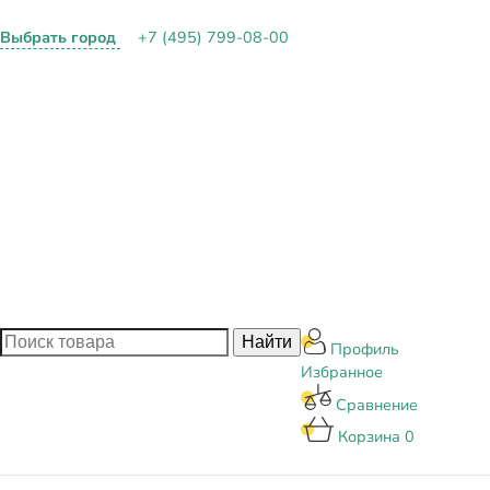
Выбрать город
+7 (495) 799-08-00
О КОМПАНИИ
ПАРТНЕРАМ
ОПЛАТА И ДОСТАВКА
КОНТАКТЫ
БЛОГ
Профиль
Избранное
Сравнение
Корзина
0