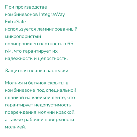
При производстве
комбинезонов IntegraWay
ExtraSafe
используется ламинированный
микропористый
полипропилен плотностью 65
г/м, что гарантирует их
надежность и целостность.
Защитная планка застежки
Молния и бегунок скрыты в
комбинезоне под специальной
планкой на клейкой ленте, что
гарантирует недопустимость
повреждения молнии краской,
а также рабочей поверхности
молнией.