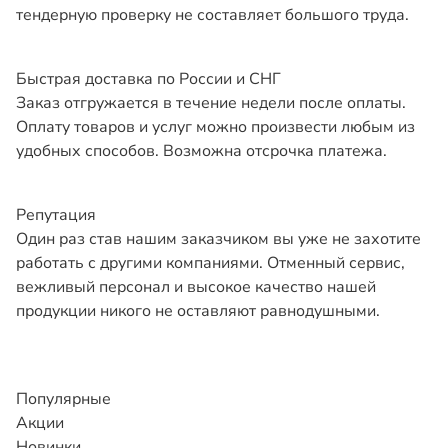
тендерную проверку не составляет большого труда.
Быстрая доставка по России и СНГ
Заказ отгружается в течение недели после оплаты.
Оплату товаров и услуг можно произвести любым из
удобных способов. Возможна отсрочка платежа.
Репутация
Один раз став нашим заказчиком вы уже не захотите
работать с другими компаниями. Отменный сервис,
вежливый персонал и высокое качество нашей
продукции никого не оставляют равнодушными.
Популярные
Акции
Новинки