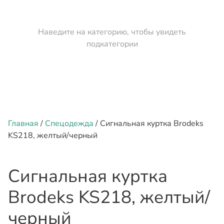
Наведите на категорию, чтобы увидеть
подкатегории
Главная
/
Спецодежда
/ Сигнальная куртка Brodeks
KS218, желтый/черный
Сигнальная куртка
Brodeks KS218, желтый/
черный