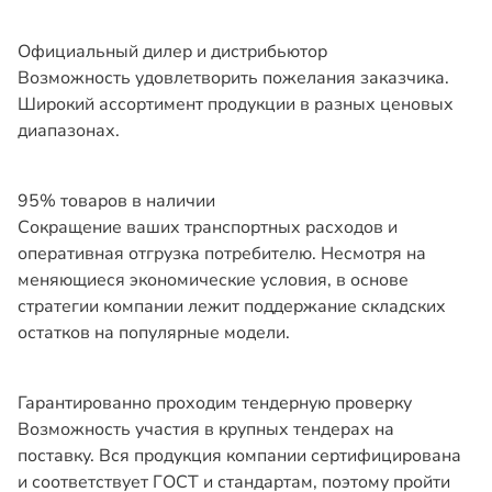
Официальный дилер и дистрибьютор
Возможность удовлетворить пожелания заказчика.
Широкий ассортимент продукции в разных ценовых
диапазонах.
95% товаров в наличии
Сокращение ваших транспортных расходов и
оперативная отгрузка потребителю. Несмотря на
меняющиеся экономические условия, в основе
стратегии компании лежит поддержание складских
остатков на популярные модели.
Гарантированно проходим тендерную проверку
Возможность участия в крупных тендерах на
поставку. Вся продукция компании сертифицирована
и соответствует ГОСТ и стандартам, поэтому пройти