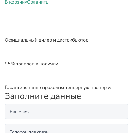
В корзину
Сравнить
Официальный дилер и дистрибьютор
95% товаров в наличии
Гарантированно проходим тендерную проверку
Заполните данные
Ваше имя
Телефон для связи