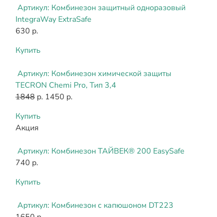
Артикул:
Комбинезон защитный одноразовый
IntegraWay ExtraSafe
630 р.
Купить
Артикул:
Комбинезон химической защиты
TECRON Chemi Pro, Тип 3,4
1848
р.
1450 р.
Купить
Акция
Артикул:
Комбинезон ТАЙВЕК® 200 EasySafe
740 р.
Купить
Артикул:
Комбинезон с капюшоном DT223
1650 р.