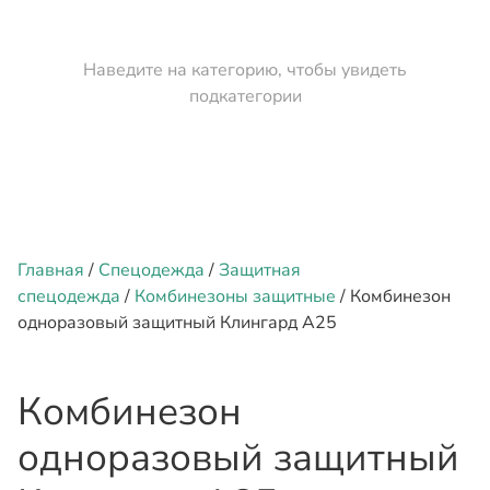
Наведите на категорию, чтобы увидеть
подкатегории
Главная
/
Спецодежда
/
Защитная
спецодежда
/
Комбинезоны защитные
/ Комбинезон
одноразовый защитный Клингард А25
Комбинезон
одноразовый защитный