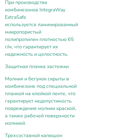
При производстве
комбинезонов IntegraWay
ExtraSafe
используется ламинированный
микропористый
полипропилен плотностью 65
г/м, что гарантирует их
надежность и целостность.
Защитная планка застежки
Молния и бегунок скрыты в
комбинезоне под специальной
планкой на клейкой ленте, что
гарантирует недопустимость
повреждения молнии краской,
а также рабочей поверхности
молнией.
Трехсоставной капюшон