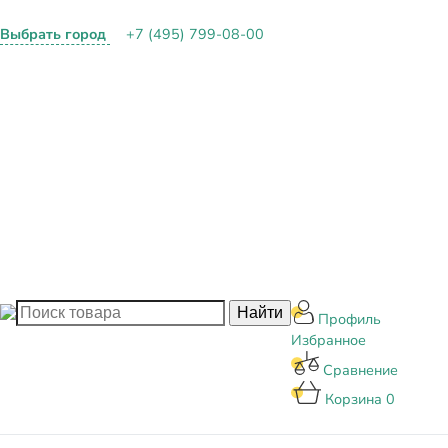
Выбрать город
+7 (495) 799-08-00
О КОМПАНИИ
ПАРТНЕРАМ
ОПЛАТА И ДОСТАВКА
КОНТАКТЫ
БЛОГ
Профиль
Избранное
Сравнение
Корзина
0