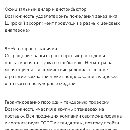
Официальный дилер и дистрибьютор
Возможность удовлетворить пожелания заказчика.
Широкий ассортимент продукции в разных ценовых
диапазонах.
95% товаров в наличии
Сокращение ваших транспортных расходов и
оперативная отгрузка потребителю. Несмотря на
меняющиеся экономические условия, в основе
стратегии компании лежит поддержание складских
остатков на популярные модели.
Гарантированно проходим тендерную проверку
Возможность участия в крупных тендерах на
поставку. Вся продукция компании сертифицирована
и соответствует ГОСТ и стандартам, поэтому пройти
тендерную проверку не составляет большого труда.