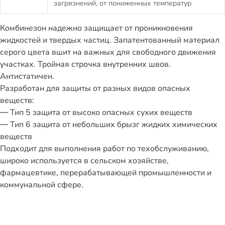
загрязнений, от пониженных температур
Комбинезон надежно защищает от проникновения
жидкостей и твердых частиц. Запатентованный материал
серого цвета вшит на важных для свободного движения
участках. Тройная строчка внутренних швов.
Антистатичен.
Разработан для защиты от разных видов опасных
веществ:
— Тип 5 защита от высоко опасных сухих веществ
— Тип 6 защита от небольших брызг жидких химических
веществ
Подходит для выполнения работ по техобслуживанию,
широко используется в сельском хозяйстве,
фармацевтике, перерабатывающей промышленности и
коммунальной сфере.