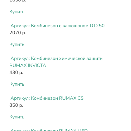
Купить
Артикул:
Комбинезон с капюшоном DT250
2070 р.
Купить
Артикул:
Комбинезон химической защиты
RUMAX INVICTA
430 р.
Купить
Артикул:
Комбинезон RUMAX CS
850 р.
Купить
Артикул:
Комбинезон RUMAX MED