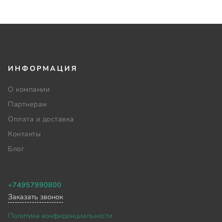
ИНФОРМАЦИЯ
О компании
Партнерам
Оплата и доставка
Контакты
Блог
+74957990800
Заказать звонок
Политика конфиденциальности