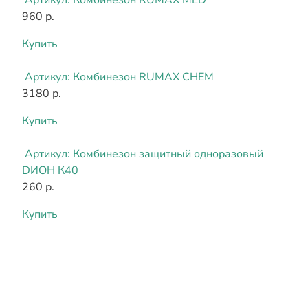
960 р.
Купить
Артикул:
Комбинезон RUMAX CHEM
3180 р.
Купить
Артикул:
Комбинезон защитный одноразовый
DИОН К40
260 р.
Купить