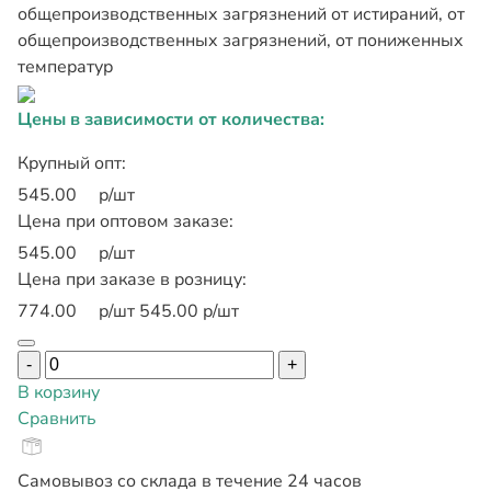
общепроизводственных загрязнений от истираний, от
общепроизводственных загрязнений, от пониженных
температур
Цены в зависимости от количества:
Крупный опт:
545.00
р/шт
Цена при оптовом заказе:
545.00
р/шт
Цена при заказе в розницу:
774.00
р/шт
545.00 р/шт
-
+
В корзину
Сравнить
Самовывоз со склада в течение 24 часов