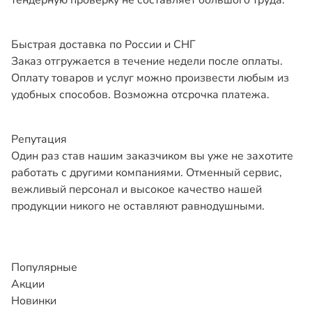
Быстрая доставка по России и СНГ
Заказ отгружается в течение недели после оплаты.
Оплату товаров и услуг можно произвести любым из
удобных способов. Возможна отсрочка платежа.
Репутация
Один раз став нашим заказчиком вы уже не захотите
работать с другими компаниями. Отменный сервис,
вежливый персонал и высокое качество нашей
продукции никого не оставляют равнодушными.
Популярные
Акции
Новинки