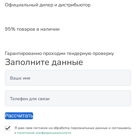
Официальный дилер и дистрибьютор
95% товаров в наличии
Гарантированно проходим тендерную проверку
Заполните данные
Ваше имя
Телефон для связи
Рассчитать
Я даю свое согласие на обработку персональных данных и соглашаюсь
с
политикой конфиденциальности