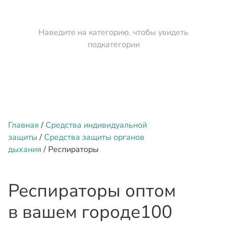
Наведите на категорию, чтобы увидеть
подкатегории
Главная
/
Средства индивидуальной
защиты
/
Средства защиты органов
дыхания
/ Респираторы
Респираторы оптом
в вашем городе
100