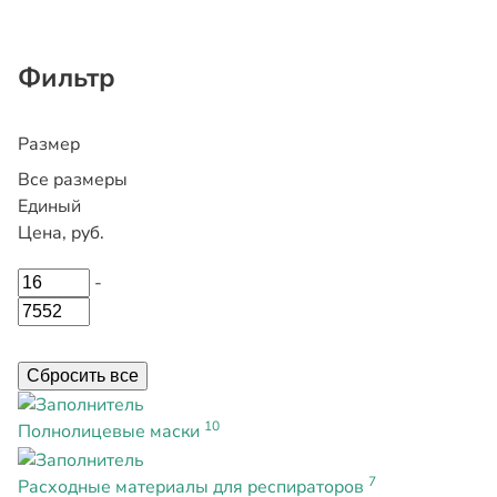
Фильтр
Размер
Все размеры
Единый
Цена, руб.
-
Сбросить все
10
Полнолицевые маски
7
Расходные материалы для респираторов