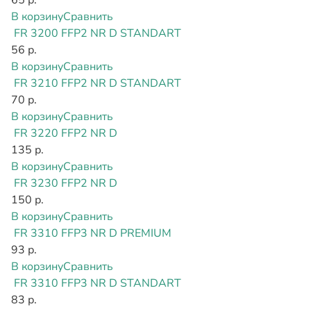
В корзину
Сравнить
FR 3200 FFP2 NR D STANDART
56 р.
В корзину
Сравнить
FR 3210 FFP2 NR D STANDART
70 р.
В корзину
Сравнить
FR 3220 FFP2 NR D
135 р.
В корзину
Сравнить
FR 3230 FFP2 NR D
150 р.
В корзину
Сравнить
FR 3310 FFP3 NR D PREMIUM
93 р.
В корзину
Сравнить
FR 3310 FFP3 NR D STANDART
83 р.