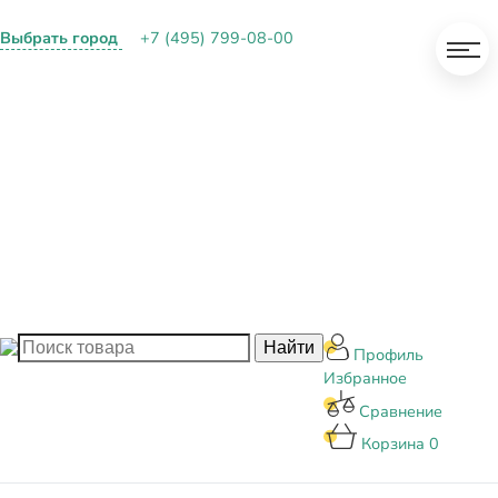
Выбрать город
+7 (495) 799-08-00
О КОМПАНИИ
ПАРТНЕРАМ
ОПЛАТА И ДОСТАВКА
КОНТАКТЫ
БЛОГ
Профиль
Избранное
Сравнение
Корзина
0