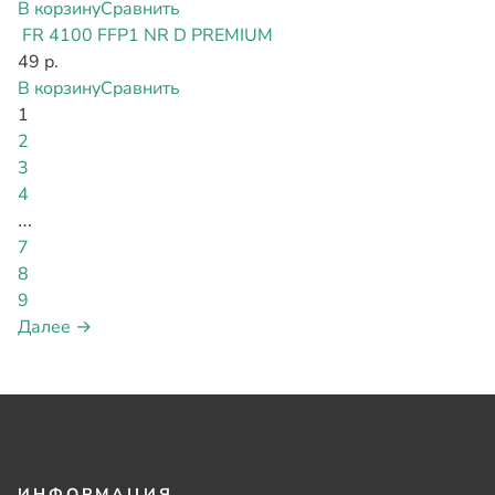
В корзину
Сравнить
FR 4100 FFP1 NR D PREMIUM
49 р.
В корзину
Сравнить
1
2
3
4
…
7
8
9
Далее →
ИНФОРМАЦИЯ