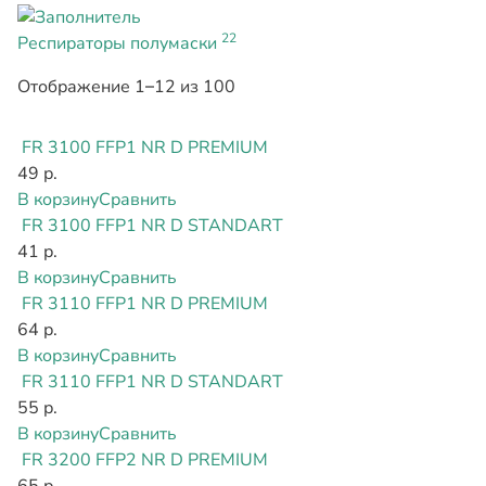
22
Респираторы полумаски
Отображение 1–12 из 100
FR 3100 FFP1 NR D PREMIUM
49 р.
В корзину
Сравнить
FR 3100 FFP1 NR D STANDART
41 р.
В корзину
Сравнить
FR 3110 FFP1 NR D PREMIUM
64 р.
В корзину
Сравнить
FR 3110 FFP1 NR D STANDART
55 р.
В корзину
Сравнить
FR 3200 FFP2 NR D PREMIUM
65 р.